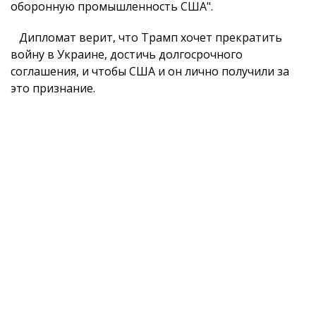
оборонную промышленность США".
Дипломат верит, что Трамп хочет прекратить
войну в Украине, достичь долгосрочного
соглашения, и чтобы США и он лично получили за
это признание.