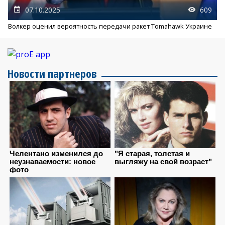
07.10.2025
609
Волкер оценил вероятность передачи ракет Tomahawk Украине
Новости партнеров