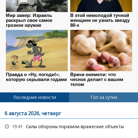
Последние новости
Топ за сутки
6 августа 2026, четверг
19:41
Силы обороны поразили вражеские объекты