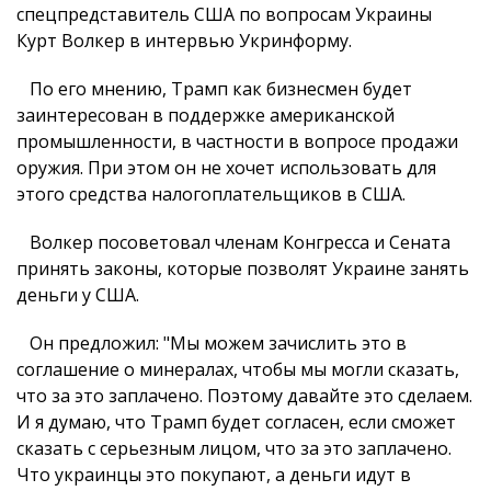
спецпредставитель США по вопросам Украины
Курт Волкер в интервью Укринформу.
По его мнению, Трамп как бизнесмен будет
заинтересован в поддержке американской
промышленности, в частности в вопросе продажи
оружия. При этом он не хочет использовать для
этого средства налогоплательщиков в США.
Волкер посоветовал членам Конгресса и Сената
принять законы, которые позволят Украине занять
деньги у США.
Он предложил: "Мы можем зачислить это в
соглашение о минералах, чтобы мы могли сказать,
что за это заплачено. Поэтому давайте это сделаем.
И я думаю, что Трамп будет согласен, если сможет
сказать с серьезным лицом, что за это заплачено.
Что украинцы это покупают, а деньги идут в