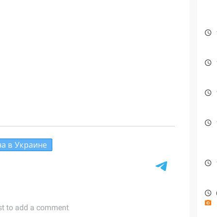
а в Украине