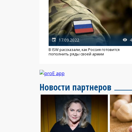
17.09.2022
4
В ISW рассказали, как Россия готовится
пополнить ряды своей армии
Новости партнеров