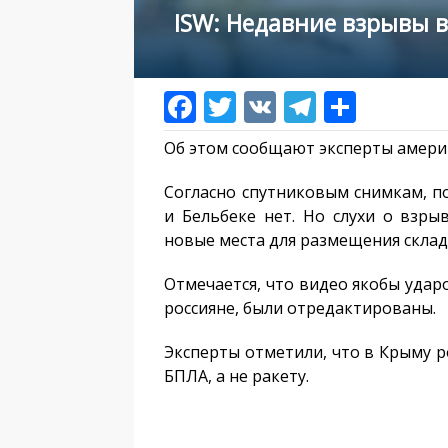
ISW: Недавние взрывы 
Об этом сообщают эксперты амери
Согласно спутниковым снимкам, п
и Бельбеке нет. Но слухи о взры
новые места для размещения склад
Отмечается, что видео якобы удар
россияне, были отредактированы.
Эксперты отметили, что в Крыму р
БПЛА, а не ракету.