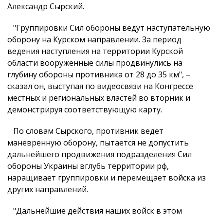
Александр Сырский.
"Группировки Сил обороны ведут наступательную
оборону на Курском направлении. За период
ведения наступления на территории Курской
области вооруженные силы продвинулись на
глубину обороны противника от 28 до 35 км", –
сказал он, выступая по видеосвязи на Конгрессе
местных и региональных властей во вторник и
демонстрируя соответствующую карту.
По словам Сырского, противник ведет
маневренную оборону, пытается не допустить
дальнейшего продвижения подразделения Сил
обороны Украины вглубь территории рф,
наращивает группировки и перемещает войска из
других направлений.
"Дальнейшие действия наших войск в этом