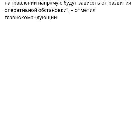
направлении напрямую будут зависеть от развития
оперативной обстановки", – отметил
главнокомандующий.