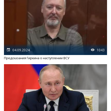
04.09.2024
1043
Предсказания Гиркина о наступлении ВСУ