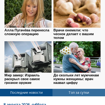
Последние новости
Топ за сутки
8 августа 2026, суббота