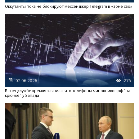
Оккупанты пока не блокируют мессенджер Telegram в «зоне сво»
02.06.2026
276
В спецслужбе кремля заявила, что телефоны чиновников рф "на
крючке" у Запада