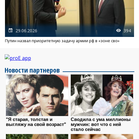
29.06.2026
394
Путин назвал приоритетную задачу армии рф в «зоне сво»
Новости партнеров