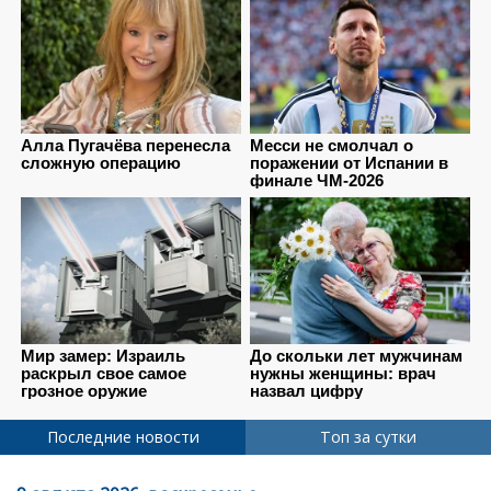
Последние новости
Топ за сутки