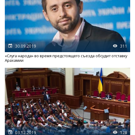
30.09.2019
311
«Слуга народа» во время предстоящего съезда обсудит отставку
Арахамии
03.12.2019
128