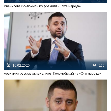
Иванисова исключили из фракции «Слуга народа»
16.02.2020
260
Арахамия рассказал, как влияет Коломойский на «Слуг народа»