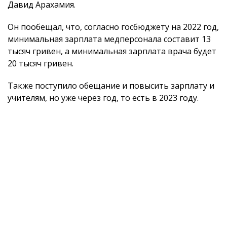
Давид Арахамия.
Он пообещал, что, согласно госбюджету на 2022 год,
минимальная зарплата медперсонала составит 13
тысяч гривен, а минимальная зарплата врача будет
20 тысяч гривен.
Также поступило обещание и повысить зарплату и
учителям, но уже через год, то есть в 2023 году.