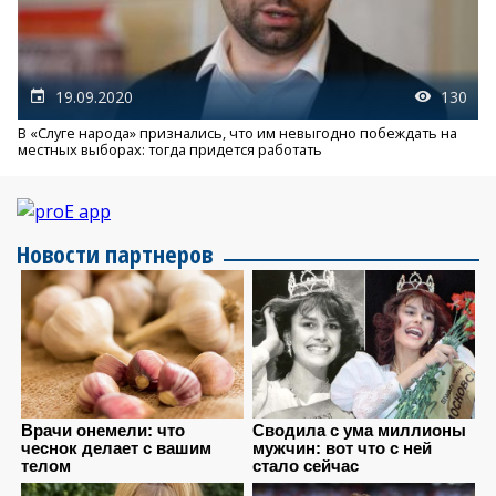
19.09.2020
130
В «Слуге народа» признались, что им невыгодно побеждать на
местных выборах: тогда придется работать
Новости партнеров