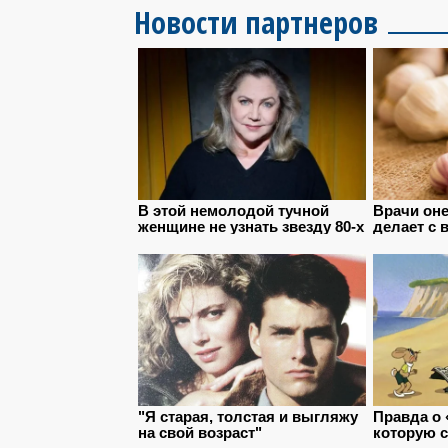
Новости партнеров