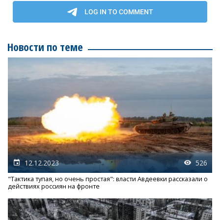
Новости по теме
12.12.2023
526
"Тактика тупая, но очень простая": власти Авдеевки рассказали о
действиях россиян на фронте