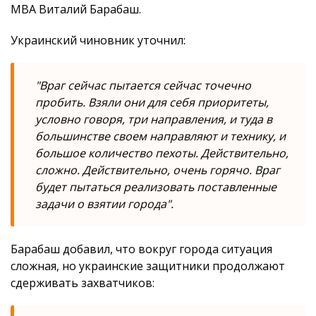
МВА Виталий Барабаш.
Украинский чиновник уточнил:
"Враг сейчас пытается сейчас точечно
пробить. Взяли они для себя приоритеты,
условно говоря, три направления, и туда в
большинстве своем направляют и технику, и
большое количество пехоты. Действительно,
сложно. Действительно, очень горячо. Враг
будет пытаться реализовать поставленные
задачи о взятии города".
Барабаш добавил, что вокруг города ситуация
сложная, но украинские защитники продолжают
сдерживать захватчиков: