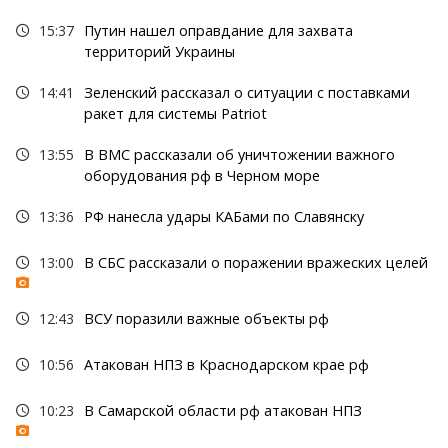
15:37
Путин нашел оправдание для захвата
территорий Украины
14:41
Зеленский рассказал о ситуации с поставками
ракет для системы Patriot
13:55
В ВМС рассказали об уничтожении важного
оборудования рф в Черном море
13:36
РФ нанесла удары КАБами по Славянску
13:00
В СБС рассказали о поражении вражеских целей
12:43
ВСУ поразили важные объекты рф
10:56
Атакован НПЗ в Краснодарском крае рф
10:23
В Самарской области рф атакован НПЗ