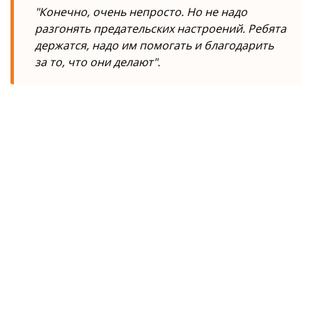
"Конечно, очень непросто. Но не надо
разгонять предательских настроений. Ребята
держатся, надо им помогать и благодарить
за то, что они делают".