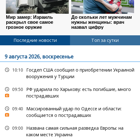
Последние новости
Топ за сутки
9 августа 2026, воскресенье
10:10
Госдеп США сообщил о приобретении Украиной
вооружения у Турции
09:50
РФ ударила по Харькову: есть погибшие, много
пострадавших
09:40
Массированный удар по Одессе и области:
сообщается о пострадавших
09:00
Названа самая сильная разведка Европы: на
каком месте Украина