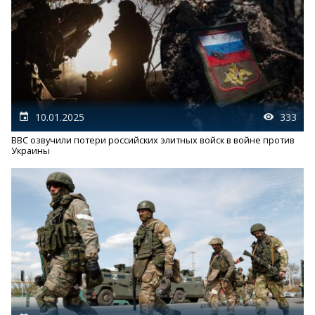
10.01.2025
333
ВВС озвучили потери российских элитных войск в войне против
Украины