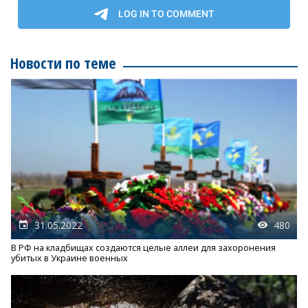
Новости по теме
31.05.2022
480
В РФ на кладбищах создаются целые аллеи для захоронения
убитых в Украине военных