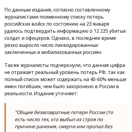
По данным издания, согласно составленному
журналистами поименному списку потерь
российских войск по состоянию на 23 января
удалось подтвердить информацию о 12 225 убитых
солдат и офицеров. Однако, в последнее время
резко выросло число ликвидированных
заключенных и мобилизованных россиян.
Также журналисты подчеркнули, что данная цифра
не отражает реальный уровень потерь РФ, так как
полный список может содержать на 40-60% меньше
имен погибших, чем было захоронено в России в
реальности. Издание уточняет:
"Общие безвозвратные потери России (то
есть число тех, кто выбыл из строя по
причине ранения, смерти или пропал без