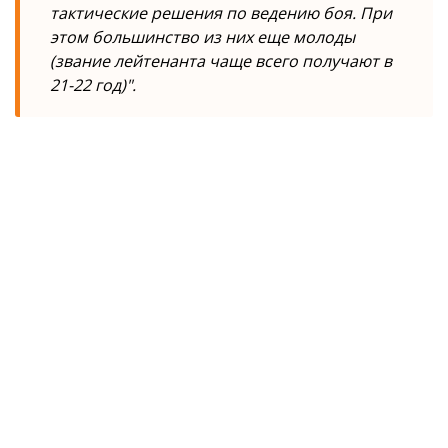
тактические решения по ведению боя. При
этом большинство из них еще молоды
(звание лейтенанта чаще всего получают в
21-22 год)".