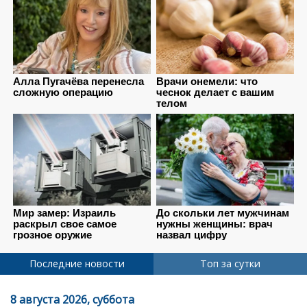
Последние новости
Топ за сутки
8 августа 2026, суббота