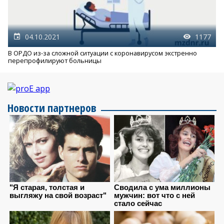
04.10.2021
1177
В ОРДО из-за сложной ситуации с коронавирусом экстренно
перепрофилируют больницы
Новости партнеров