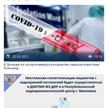
23.09.2021
1974
В Донецке из-за коронавируса на карантин закрыли известную
больницу