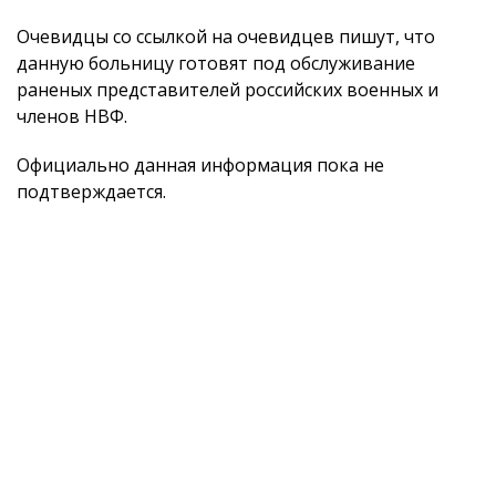
Очевидцы со ссылкой на очевидцев пишут, что
данную больницу готовят под обслуживание
раненых представителей российских военных и
членов НВФ.
Официально данная информация пока не
подтверждается.