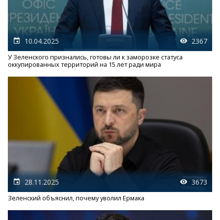
10.04.2025
2367
У Зеленского признались, готовы ли к заморозке статуса
оккупированных территорий на 15 лет ради мира
28.11.2025
3673
Зеленский объяснил, почему уволил Ермака