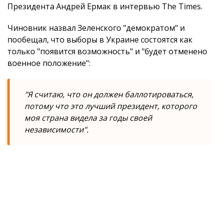
Президента Андрей Ермак в интервью The Times.
Чиновник назвал Зеленского "демократом" и
пообещал, что выборы в Украине состоятся как
только "появится возможность" и "будет отменено
военное положение":
"Я считаю, что он должен баллотироваться,
потому что это лучший президент, которого
моя страна видела за годы своей
независимости".