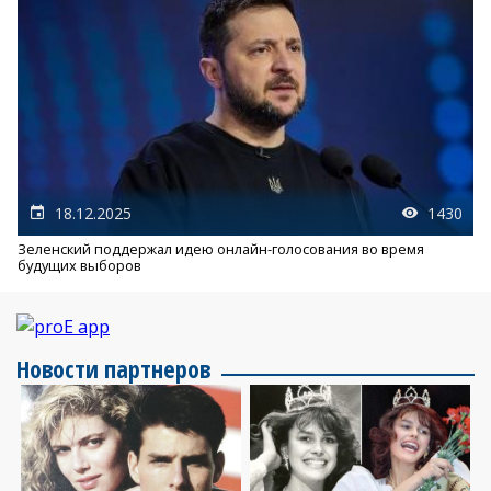
18.12.2025
1430
Зеленский поддержал идею онлайн-голосования во время
будущих выборов
Новости партнеров