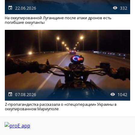
22.06.2026
332
На оккупированной Луганщине после атаки дронов есть
погибшие оккупанты
07.08.2026
1042
Z-пропагандистка рассказала о «спецоперации» Украины в
оккупированном Мариуполе