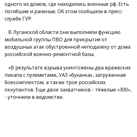
одного из домов, где находились военные рф. Есть
погибшие и раненые. Об этом сообщили в пресс-
службе ГУР.
В Луганской области они выполняли функцию
мобильной группы ПВО для прикрытия от
воздушных атак обустроенной неподалеку от дома
российской военно-ремонтной базы.
«В результате взрыва уничтожены два вражеских
пикапа с пулеметами, УАЗ «буханка», загруженная
боекомплектом, а также трое российских
оккупантов. Еще двое захватчиков - тяжелые «300»,
- уточнили в ведомстве.