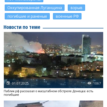
Оккупированная Луганщина
взрыв
погибшие и раненые
военные РФ
Новости по теме
01.07.2025
1067
Паблик рф рассказал о масштабном обстреле Донецка: есть
погибшие