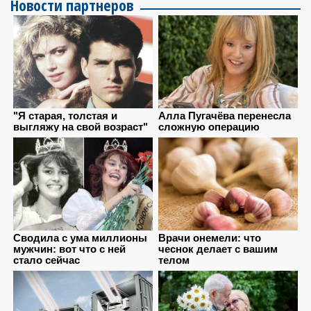
Новости партнеров