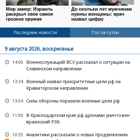
Последние новости
Топ за сутки
9 августа 2026, воскресенье
14:00
Военнослужащий ВСУ рассказал о ситуации на
Славянском направлении
13:34
Военный назвал приоритетные цели рф на
Краматорском направлении
13:04
Силы обороны поразили военные цели рф
11:00
В Краснодарском крае рф дронами уничтожен
вражеский РЭБ
10:35
Аналитики рассказали о новых продвижениях