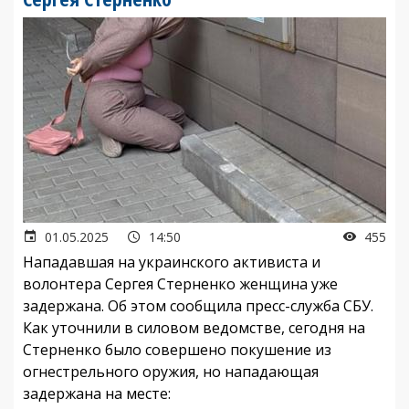
01.05.2025
14:50
455
Нападавшая на украинского активиста и
волонтера Сергея Стерненко женщина уже
задержана. Об этом сообщила пресс-служба СБУ.
Как уточнили в силовом ведомстве, сегодня на
Стерненко было совершено покушение из
огнестрельного оружия, но нападающая
задержана на месте: