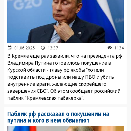
01.06.2025
13:37
1134
В Кремле еще раз заявили, что на президента рф
Владимира Путина готовилось покушение в
Курской области - главу рф якобы "хотели
подставить под дроны или нашу ПВО и убить
внутренние враги, желающие скорейшего
завершения СВО". Об этом сообщает российский
паблик "Кремлевская табакерка".
Паблик рф рассказал о покушении на
путина и кого в нем обвиняют