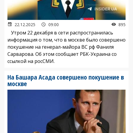
22.12.2025
09:00
895
Утром 22 декабря в сети распространилась
информация о том, что в москве было совершено
покушение на генерал-майора ВС рф Фаниля
Сарварова. Об этом сообщает РБК-Украина со
ссылкой на росСМИ.
На Башара Асада совершено покушение в
москве