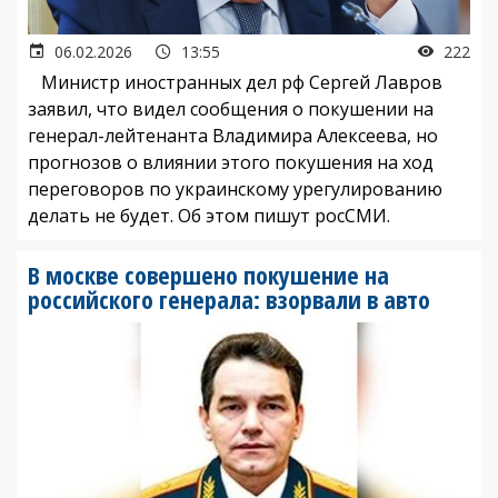
06.02.2026
13:55
222
Министр иностранных дел рф Сергей Лавров
заявил, что видел сообщения о покушении на
генерал-лейтенанта Владимира Алексеева, но
прогнозов о влиянии этого покушения на ход
переговоров по украинскому урегулированию
делать не будет. Об этом пишут росСМИ.
В москве совершено покушение на
российского генерала: взорвали в авто