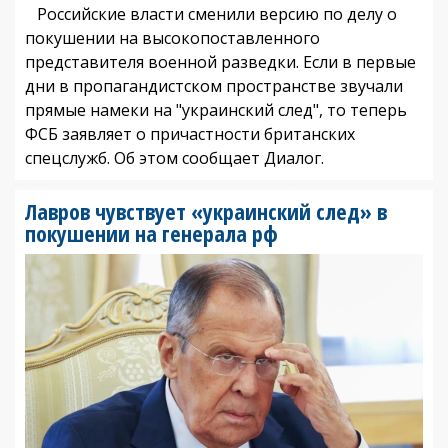
Российские власти сменили версию по делу о
покушении на высокопоставленного
представителя военной разведки. Если в первые
дни в пропагандистском пространстве звучали
прямые намеки на "украинский след", то теперь
ФСБ заявляет о причастности британских
спецслужб. Об этом сообщает Диалог.
Лавров чувствует «украинский след» в
покушении на генерала рф