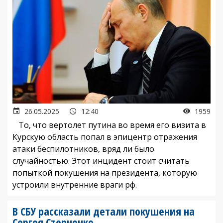
26.05.2025
12:40
1959
То, что вертолет путина во время его визита в
Курскую область попал в эпицентр отражения
атаки беспилотников, вряд ли было
случайностью. Этот инцидент стоит считать
попыткой покушения на президента, которую
устроили внутренние враги рф.
В СБУ рассказали детали покушения на
Сергея Стерненко