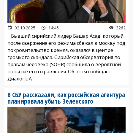
02.10.2025
14:45
3262
Бывший сирийский лидер Башар Асад, который
после свержения его режима сбежал в москву под
покровительство кремля, оказался в центре
громкого скандала. Сирийская обсерватория по
правам человека (SOHR) сообщила о вероятной
попытке его отравления. Об этом сообщает
Диалог.UA.
В СБУ рассказали, как российская агентура
планировала убить Зеленского