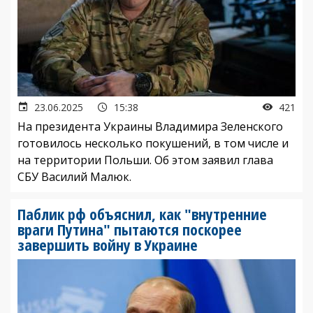
23.06.2025
15:38
421
На президента Украины Владимира Зеленского
готовилось несколько покушений, в том числе и
на территории Польши. Об этом заявил глава
СБУ Василий Малюк.
Паблик рф объяснил, как "внутренние
враги Путина" пытаются поскорее
завершить войну в Украине