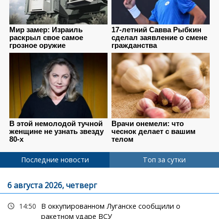
Последние новости
Топ за сутки
6 августа 2026, четверг
14:50
В оккупированном Луганске сообщили о
ракетном ударе ВСУ