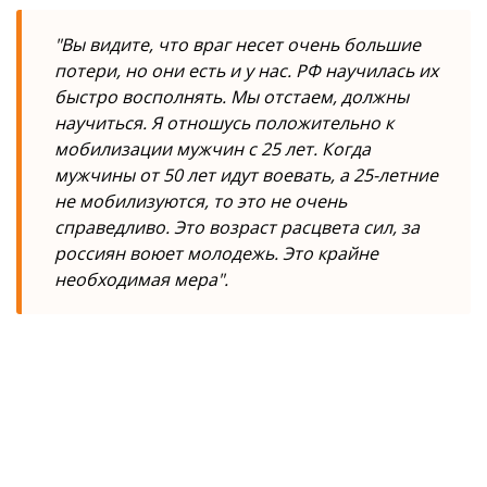
"Вы видите, что враг несет очень большие
потери, но они есть и у нас. РФ научилась их
быстро восполнять. Мы отстаем, должны
научиться. Я отношусь положительно к
мобилизации мужчин с 25 лет. Когда
мужчины от 50 лет идут воевать, а 25-летние
не мобилизуются, то это не очень
справедливо. Это возраст расцвета сил, за
россиян воюет молодежь. Это крайне
необходимая мера".