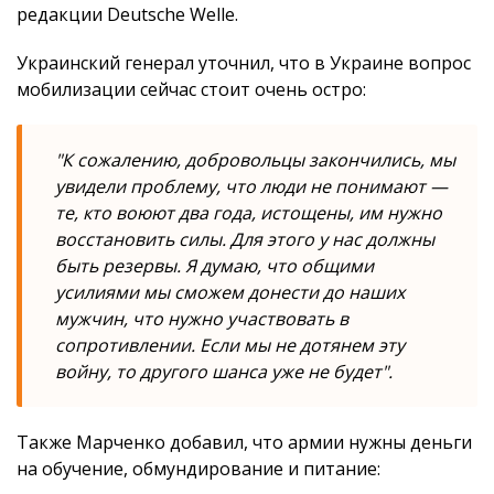
редакции Deutsche Welle.
Украинский генерал уточнил, что в Украине вопрос
мобилизации сейчас стоит очень остро:
"К сожалению, добровольцы закончились, мы
увидели проблему, что люди не понимают —
те, кто воюют два года, истощены, им нужно
восстановить силы. Для этого у нас должны
быть резервы. Я думаю, что общими
усилиями мы сможем донести до наших
мужчин, что нужно участвовать в
сопротивлении. Если мы не дотянем эту
войну, то другого шанса уже не будет".
Также Марченко добавил, что армии нужны деньги
на обучение, обмундирование и питание: