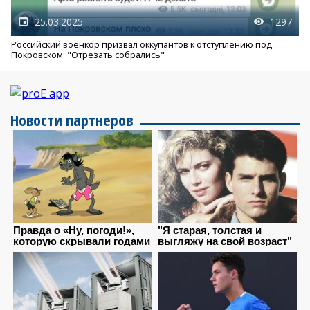
25.03.2025
1297
Российский военкор призвал оккупантов к отступлению под
Покровском: "Отрезать собрались"
Новости партнеров