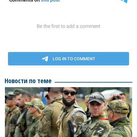
Новости по теме