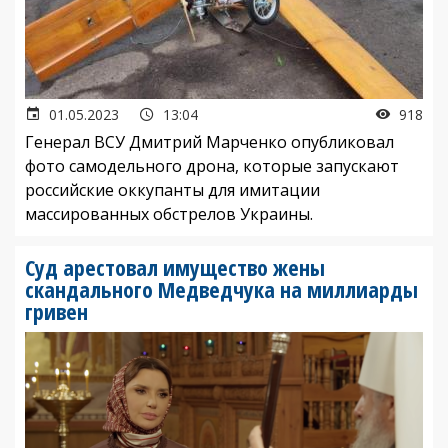
01.05.2023
13:04
918
Генерал ВСУ Дмитрий Марченко опубликовал
фото самодельного дрона, которые запускают
российские оккупанты для имитации
массированных обстрелов Украины.
Суд арестовал имущество жены
скандального Медведчука на миллиарды
гривен