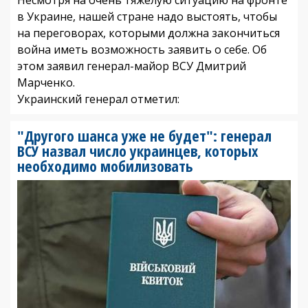
в Украине, нашей стране надо выстоять, чтобы
на переговорах, которыми должна закончиться
война иметь возможность заявить о себе. Об
этом заявил генерал-майор ВСУ Дмитрий
Марченко.
Украинский генерал отметил:
"Другого шанса уже не будет": генерал
ВСУ назвал число украинцев, которых
необходимо мобилизовать