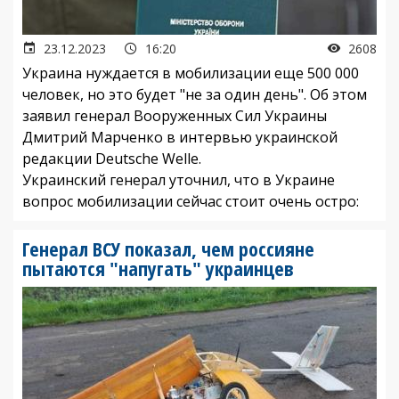
23.12.2023
16:20
2608
Украина нуждается в мобилизации еще 500 000
человек, но это будет "не за один день". Об этом
заявил генерал Вооруженных Сил Украины
Дмитрий Марченко в интервью украинской
редакции Deutsche Welle.
Украинский генерал уточнил, что в Украине
вопрос мобилизации сейчас стоит очень остро:
Генерал ВСУ показал, чем россияне
пытаются "напугать" украинцев