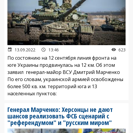
13.09.2022
13:46
623
По состоянию на 12 сентября линия фронта на
юге Украины продвинулась на 12 км. Об этом
заявил генерал-майор ВСУ Дмитрий Марченко
По его словам, украинской армией освобождены
более 500 кв. км. территорий юга и 13
населенных пунктов:
Генерал Марченко: Херсонцы не дают
шансов реализовать ФСБ сценарий с
"референдумом" и "русским миром"