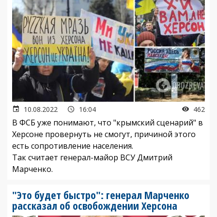
10.08.2022
16:04
462
В ФСБ уже понимают, что "крымский сценарий" в
Херсоне провернуть не смогут, причиной этого
есть сопротивление населения.
Так считает генерал-майор ВСУ Дмитрий
Марченко.
"Это будет быстро": генерал Марченко
рассказал об освобождении Херсона