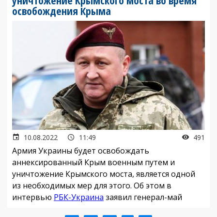
освобождения Крыма
10.08.2022
11:49
491
Армия Украины будет освобождать
аннексированный Крым военным путем и
уничтожение Крымского моста, является одной
из необходимых мер для этого. Об этом в
интервью
РБК-Украина
заявил генерал-май