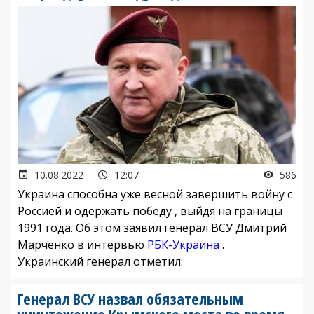
10.08.2022
12:07
586
Украина способна уже весной завершить войну с
Россией и одержать победу , выйдя на границы
1991 года. Об этом заявил генерал ВСУ Дмитрий
Марченко в интервью
РБК-Украина
.
Украинский генерал отметил:
Генерал ВСУ назвал обязательным
уничтожение Крымского моста во время