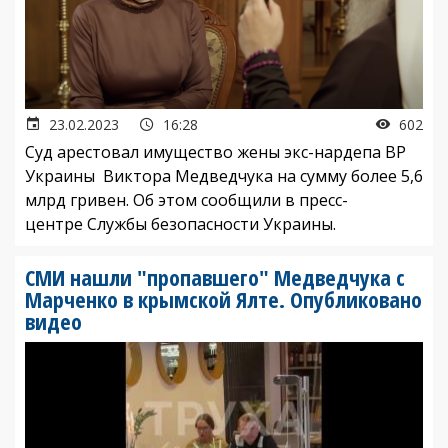
23.02.2023
16:28
602
Суд арестовал имущество жены экс-нардепа ВР
Украины Виктора Медведчука на сумму более 5,6
млрд гривен. Об этом сообщили в пресс-
центре Службы безопасности Украины.
СМИ нашли "пропавшего" Медведчука с
Марченко в крымской Ялте. Опубликовано
видео