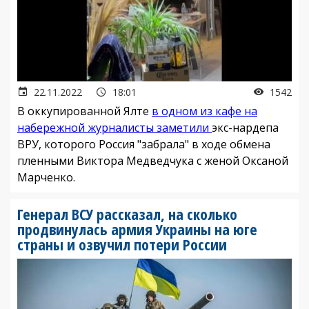
22.11.2022
18:01
1542
В оккупированной Ялте
в одном из кафе на
набережной журналисты заметили
экс-нардепа
ВРУ, которого Россия "забрала" в ходе обмена
пленными Виктора Медведчука с женой Оксаной
Марченко.
Генерал ВСУ рассказал, на сколько
продвинулась армия Украины на юге
страны и озвучил потери России