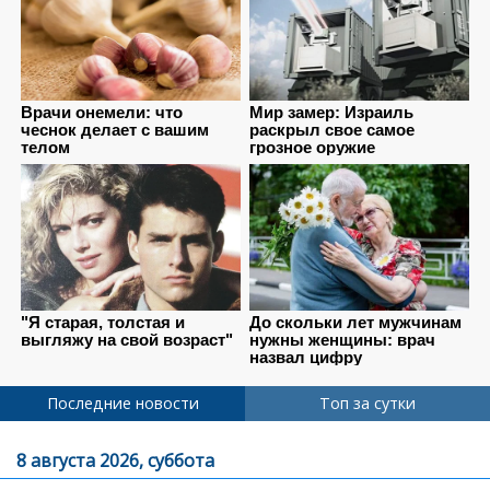
Последние новости
Топ за сутки
8 августа 2026, суббота