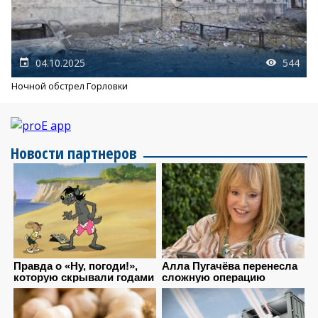
04.10.2025
544
Ночной обстрел Горловки
Новости партнеров