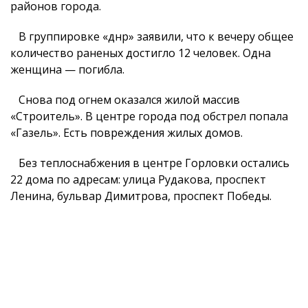
районов города.
В группировке «днр» заявили, что к вечеру общее
количество раненых достигло 12 человек. Одна
женщина — погибла.
Снова под огнем оказался жилой массив
«Строитель». В центре города под обстрел попала
«Газель». Есть повреждения жилых домов.
Без теплоснабжения в центре Горловки остались
22 дома по адресам: улица Рудакова, проспект
Ленина, бульвар Димитрова, проспект Победы.