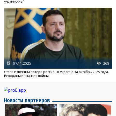
украинские"
07.11.2025
268
Стали известны потери россиян в Украине за октябрь 2025 года.
Рекордные с начала войны
Новости партнеров