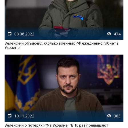
08.06.2022
474
Зеленский объяснил, сколько военных РФ ежедневно гибнет в
Украине
10.11.2022
383
Зеленский о потерях РФ в Украине: "В 10 раз превышают