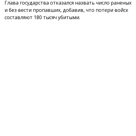
Глава государства отказался назвать число раненых
и без вести пропавших, добавив, что потери войск
составляют 180 тысяч убитыми.