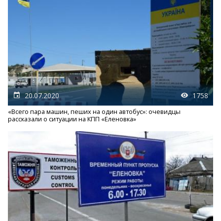
20.07.2020
1758
«Всего пара машин, пеших на один автобус»: очевидцы
рассказали о ситуации на КПП «Еленовка»