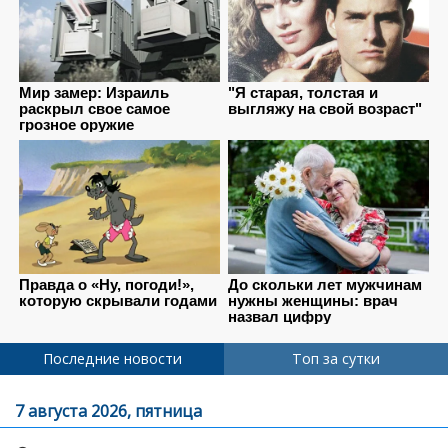
Последние новости
Топ за сутки
7 августа 2026, пятница