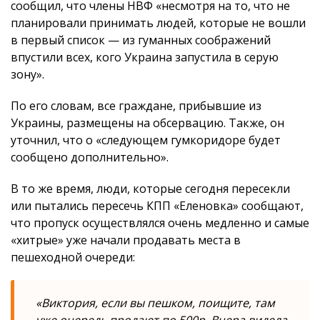
сообщил, что члены НВФ «несмотря на то, что не
планировали принимать людей, которые не вошли
в первый список — из гуманных соображений
впустили всех, кого Украина запустила в серую
зону».
По его словам, все граждане, прибывшие из
Украины, размещены на обсервацию. Также, он
уточнил, что о «следующем гумкоридоре будет
сообщено дополнительно».
В то же время, люди, которые сегодня пересекли
или пытались пересечь КПП «Еленовка» сообщают,
что пропуск осуществлялся очень медленно и самые
«хитрые» уже начали продавать места в
пешеходной очереди:
«Виктория, если вы пешком, поищите, там