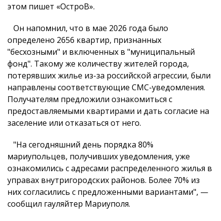
этом пишет «ОстроВ».
Он напомнил, что в мае 2026 года было
определено 2656 квартир, признанных
"бесхозными" и включенных в "муниципальный
фонд". Такому же количеству жителей города,
потерявших жилье из-за российской агрессии, были
направлены соответствующие СМС-уведомления.
Получателям предложили ознакомиться с
предоставляемыми квартирами и дать согласие на
заселение или отказаться от него.
"На сегодняшний день порядка 80%
мариупольцев, получивших уведомления, уже
ознакомились с адресами распределенного жилья в
управах внутригородских районов. Более 70% из
них согласились с предложенными вариантами", —
сообщил гауляйтер Мариуполя.