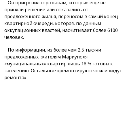
Он пригрозил горожанам, которые еще не
приняли решение или отказались от
предложенного жилья, переносом в самый конец
квартирной очереди, которая, по данным
оккупационных властей, насчитывает более 6100
человек.
По информации, из более чем 2,5 тысячи
предложенных жителям Мариуполя
«муниципальных» квартир лишь 18 % готовы к
заселению. Остальные «ремонтируются» или «ждут
ремонта».