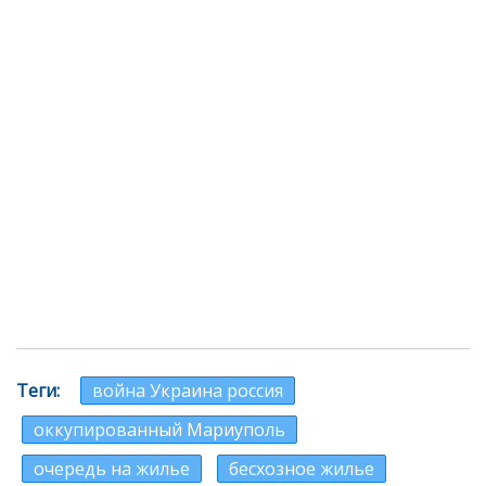
Теги
война Украина россия
оккупированный Мариуполь
очередь на жилье
бесхозное жилье