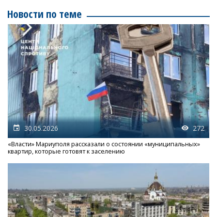
Новости по теме
30.05.2026
272
«Власти» Мариуполя рассказали о состоянии «муниципальных»
квартир, которые готовят к заселению