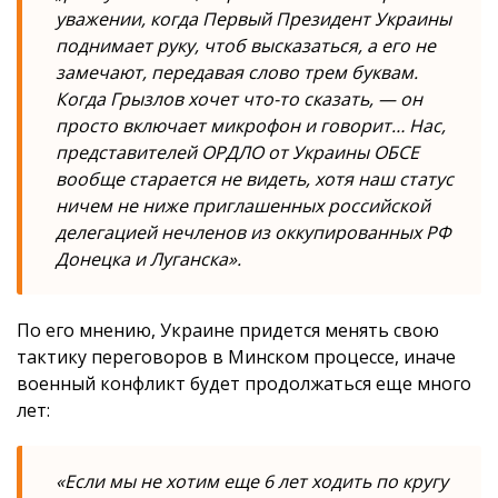
уважении, когда Первый Президент Украины
поднимает руку, чтоб высказаться, а его не
замечают, передавая слово трем буквам.
Когда Грызлов хочет что-то сказать, — он
просто включает микрофон и говорит… Нас,
представителей ОРДЛО от Украины ОБСЕ
вообще старается не видеть, хотя наш статус
ничем не ниже приглашенных российской
делегацией нечленов из оккупированных РФ
Донецка и Луганска».
По его мнению, Украине придется менять свою
тактику переговоров в Минском процессе, иначе
военный конфликт будет продолжаться еще много
лет:
«Если мы не хотим еще 6 лет ходить по кругу