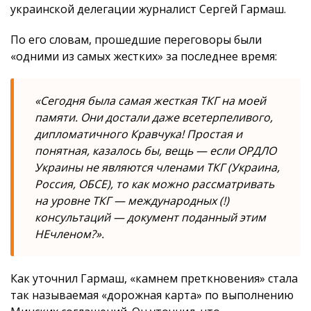
украинской делегации журналист Сергей Гармаш.
По его словам, прошедшие переговоры были
«одними из самых жестких» за последнее время:
«Сегодня была самая жесткая ТКГ на моей
памяти. Они достали даже всетерпеливого,
дипломатичного Кравчука! Простая и
понятная, казалось бы, вещь — если ОРДЛО
Украины не являются членами ТКГ (Украина,
Россия, ОБСЕ), то как можно рассматривать
на уровне ТКГ — международных (!)
консультаций — документ поданный этим
НЕчленом?».
Как уточнил Гармаш, «камнем преткновения» стала
так называемая «дорожная карта» по выполнению