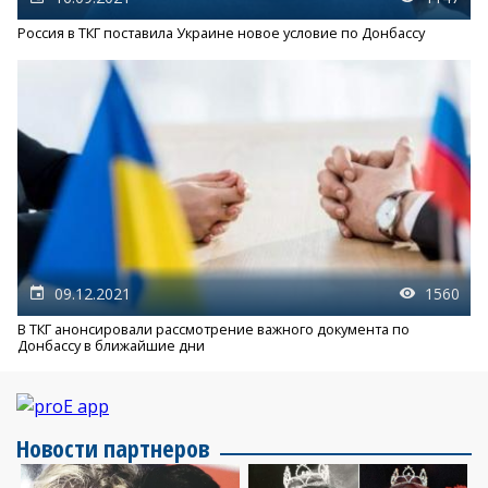
Россия в ТКГ поставила Украине новое условие по Донбассу
09.12.2021
1560
В ТКГ анонсировали рассмотрение важного документа по
Донбассу в ближайшие дни
Новости партнеров