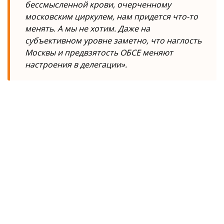
бессмысленной крови, очерченному
московским циркулем, нам придется что-то
менять. А мы не хотим. Даже на
субъективном уровне заметно, что наглость
Москвы и предвзятость ОБСЕ меняют
настроения в делегации».