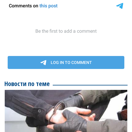
Новости по теме