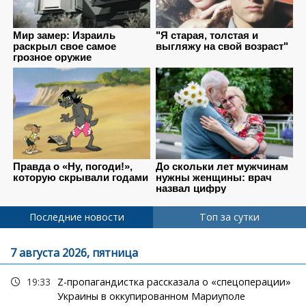
Последние новости
Топ за сутки
7 августа 2026, пятница
19:33
Z-пропагандистка рассказала о «спецоперации»
Украины в оккупированном Мариуполе