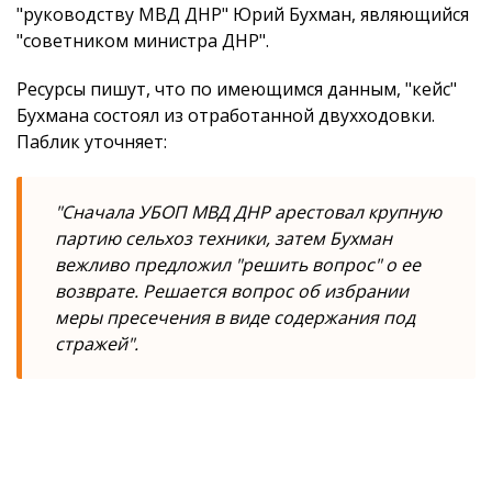
"руководству МВД ДНР" Юрий Бухман, являющийся
"советником министра ДНР".
Ресурсы пишут, что по имеющимся данным, "кейс"
Бухмана состоял из отработанной двухходовки.
Паблик уточняет:
"Сначала УБОП МВД ДНР арестовал крупную
партию сельхоз техники, затем Бухман
вежливо предложил "решить вопрос" о ее
возврате. Решается вопрос об избрании
меры пресечения в виде содержания под
стражей".