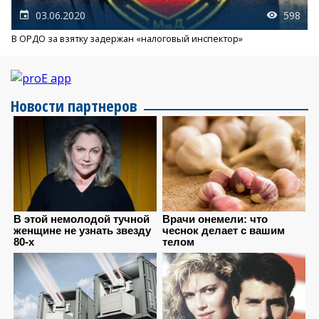
03.06.2020
598
В ОРДО за взятку задержан «налоговый инспектор»
Новости партнеров