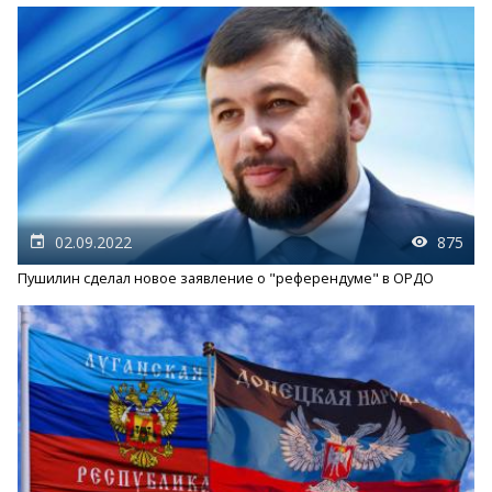
02.09.2022
875
Пушилин сделал новое заявление о "референдуме" в ОРДО