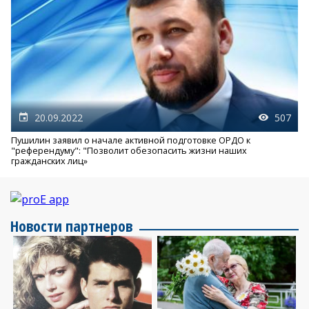
20.09.2022
507
Пушилин заявил о начале активной подготовке ОРДО к
"референдуму": "Позволит обезопасить жизни наших
гражданских лиц»
Новости партнеров