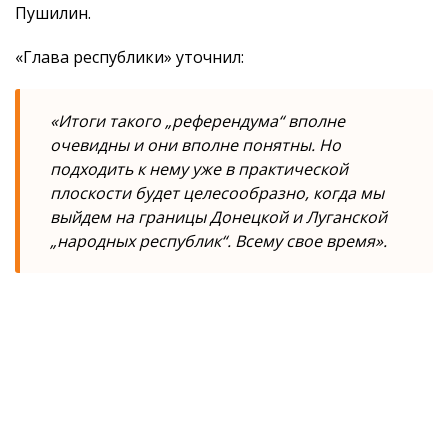
Пушилин.
«Глава республики» уточнил:
«Итоги такого „референдума“ вполне
очевидны и они вполне понятны. Но
подходить к нему уже в практической
плоскости будет целесообразно, когда мы
выйдем на границы Донецкой и Луганской
„народных республик“. Всему свое время».