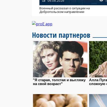
06.08.2026
1
Военный рассказал о ситуации на
Добропольском направлении
Новости партнеров