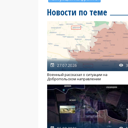
Новости по теме
27.07.2026
3
Военный рассказал о ситуации на
Добропольском направлении