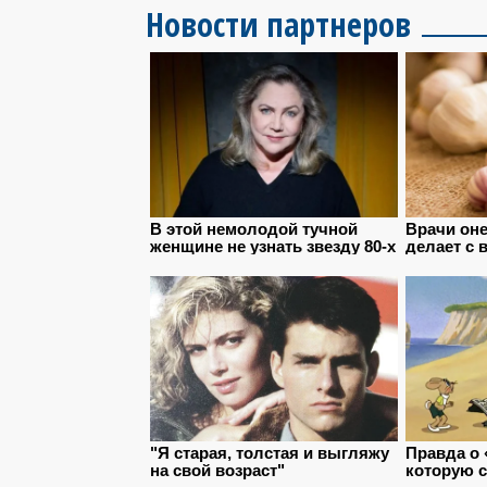
Новости партнеров