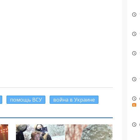
помощь ВСУ
война в Украине