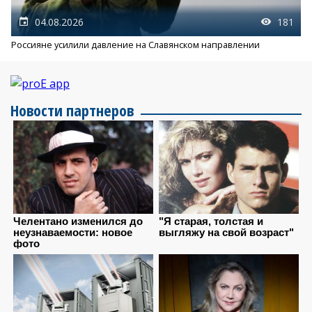
04.08.2026
181
Россияне усилили давление на Славянском направлении
Новости партнеров