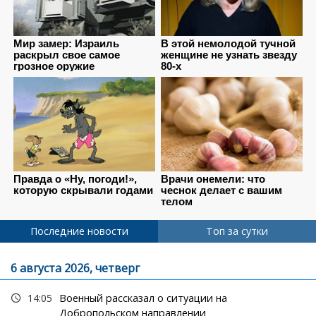
Последние новости
Топ за сутки
6 августа 2026, четверг
14:05
Военный рассказал о ситуации на
Добропольском направлении