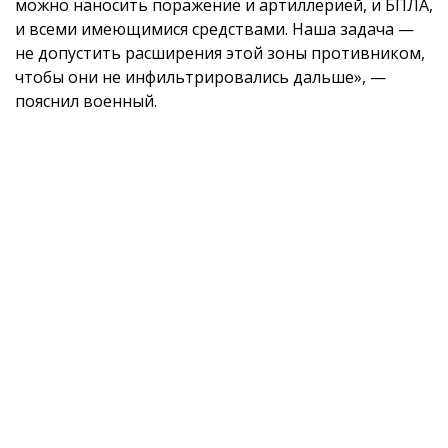
можно наносить поражение и артиллерией, и БПЛА,
и всеми имеющимися средствами. Наша задача —
не допустить расширения этой зоны противником,
чтобы они не инфильтрировались дальше», —
пояснил военный.