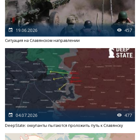
19.06.2026
457
Ситуация на Славянском направлении
04.07.2026
477
DeepState: оккупанты пытаются проложить путь к Славянску