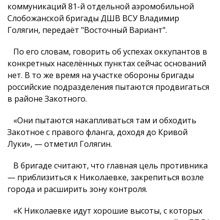
коммуникаций 81-й отдельной аэромобильной
Слобожанской бригады ДШВ ВСУ Владимир
Голягин, передаёт "Восточный Вариант".
По его словам, говорить об успехах оккупантов в
конкретных населённых пунктах сейчас оснований
нет. В то же время на участке обороны бригады
российские подразделения пытаются продвигаться
в районе Закотного.
«Они пытаются накапливаться там и обходить
Закотное с правого фланга, доходя до Кривой
Луки», — отметил Голягин.
В бригаде считают, что главная цель противника
— приблизиться к Николаевке, закрепиться возле
города и расширить зону контроля.
«К Николаевке идут хорошие высоты, с которых