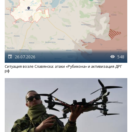
26.07.2026
548
Ситуация возле Славянска: атаки «Рубикона» и активизация ДРГ
рф