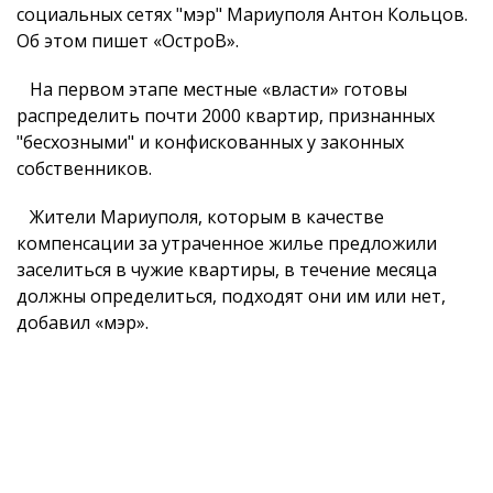
социальных сетях "мэр" Мариуполя Антон Кольцов.
Об этом пишет «ОстроВ».
На первом этапе местные «власти» готовы
распределить почти 2000 квартир, признанных
"бесхозными" и конфискованных у законных
собственников.
Жители Мариуполя, которым в качестве
компенсации за утраченное жилье предложили
заселиться в чужие квартиры, в течение месяца
должны определиться, подходят они им или нет,
добавил «мэр».