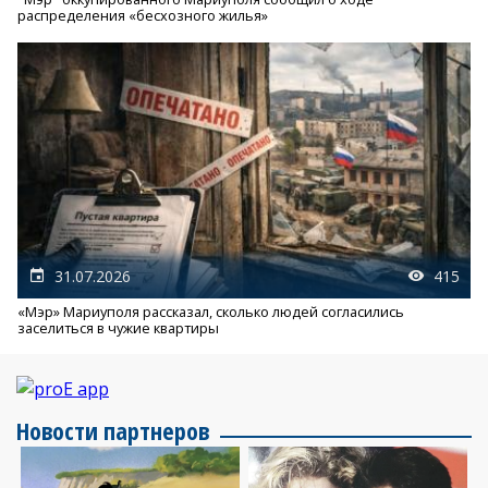
распределения «бесхозного жилья»
31.07.2026
415
«Мэр» Мариуполя рассказал, сколько людей согласились
заселиться в чужие квартиры
Новости партнеров