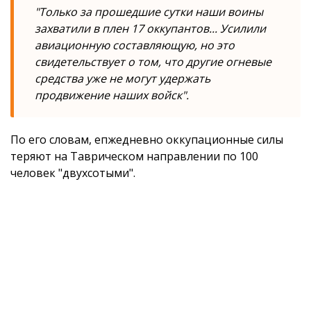
"Только за прошедшие сутки наши воины
захватили в плен 17 оккупантов... Усилили
авиационную составляющую, но это
свидетельствует о том, что другие огневые
средства уже не могут удержать
продвижение наших войск".
По его словам, епжедневно оккупационные силы
теряют на Таврическом направлении по 100
человек "двухсотыми".