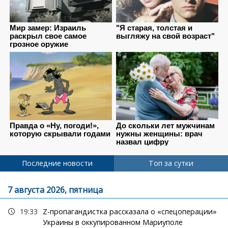
Последние новости
Топ за сутки
7 августа 2026, пятница
19:33
Z-пропагандистка рассказала о «спецоперации»
Украины в оккупированном Мариуполе