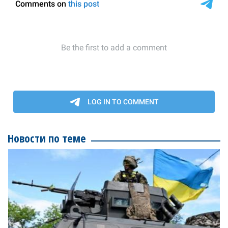
Новости по теме