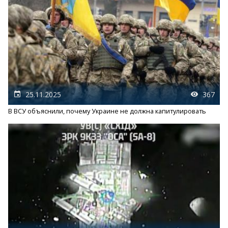
25.11.2025
367
В ВСУ объяснили, почему Украине не должна капитулировать