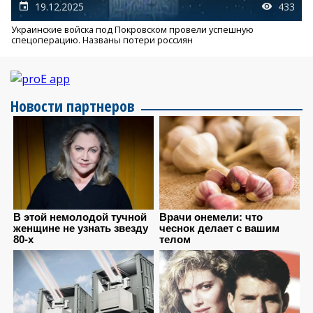
19.12.2025
433
Украинские войска под Покровском провели успешную
спецоперацию. Названы потери россиян
Новости партнеров