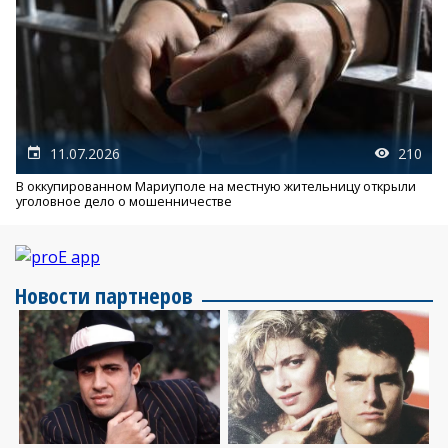
11.07.2026
210
В оккупированном Мариуполе на местную жительницу открыли
уголовное дело о мошенничестве
Новости партнеров