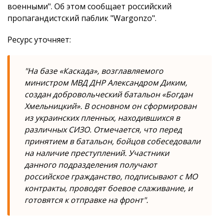
военными". Об этом сообщает российский
пропагандистский паблик "Wargonzo".
Ресурс уточняет:
"На базе «Каскада», возглавляемого
министром МВД ДНР Александром Диким,
создан добровольческий батальон «Богдан
Хмельницкий». В основном он сформирован
из украинских пленных, находившихся в
различных СИЗО. Отмечается, что перед
принятием в батальон, бойцов собеседовали
на наличие преступлений. Участники
данного подразделения получают
российское гражданство, подписывают с МО
контракты, проводят боевое слаживание, и
готовятся к отправке на фронт".