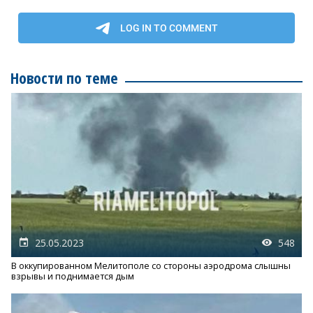
Новости по теме
25.05.2023
548
В оккупированном Мелитополе со стороны аэродрома слышны
взрывы и поднимается дым