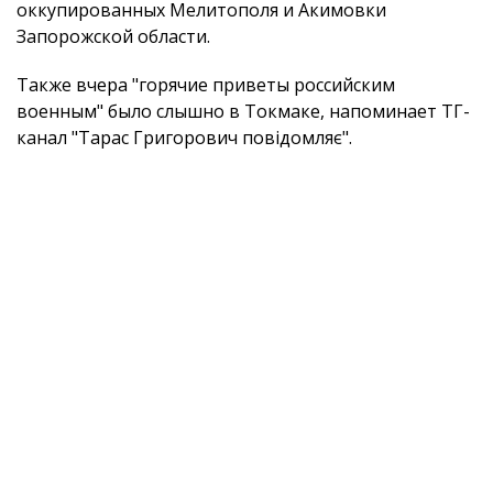
оккупированных Мелитополя и Акимовки
Запорожской области.
Также вчера "горячие приветы российским
военным" было слышно в Токмаке, напоминает ТГ-
канал "Тарас Григорович повідомляє".