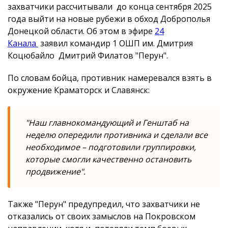
захватчики рассчитывали до конца сентября 2025
года выйти на новые рубежи в обход Доброполья
Донецкой области. Об этом в эфире
24
Канала
заявил командир 1 ОШП им. Дмитрия
Коцюбайло Дмитрий Филатов "Перун".
По словам бойца, противник намеревался взять в
окружение Краматорск и Славянск:
"Наш главнокомандующий и Генштаб на
неделю опередили противника и сделали все
необходимое – подготовили группировки,
которые смогли качественно остановить
продвижение".
Также "Перун" предупредил, что захватчики не
отказались от своих замыслов на Покровском