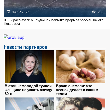
14.12.2025
290
В ВСУ рассказали о неудачной попытке прорыва россиян на юге
Покровска
Новости партнеров