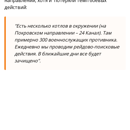
направлении, хотя и потеряли темп боевых
действий:
"Есть несколько котлов в окружении (на
Покровском направлении – 24 Канал). Там
примерно 300 военнослужащих противника.
Ежедневно мы проводим рейдово-поисковые
действия. В ближайшие дни все будет
зачищено".