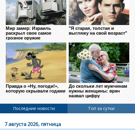
Последние новости
Топ за сутки
7 августа 2026, пятница