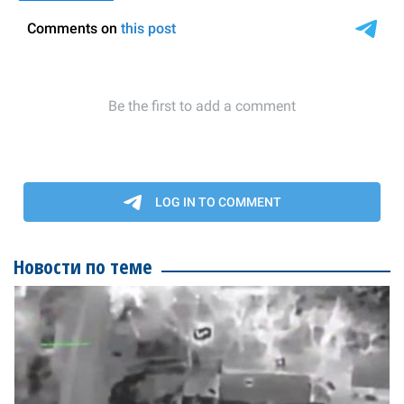
Новости по теме