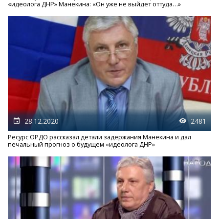
«идеолога ДНР» Манекина: «Он уже не выйдет оттуда…»
28.12.2020
2481
Ресурс ОРДО рассказал детали задержания Манекина и дал
печальный прогноз о будущем «идеолога ДНР»