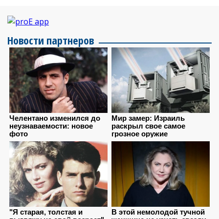
Новости партнеров