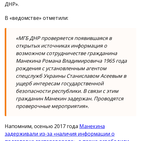
ДНР».
В «ведомстве» отметили:
«МГБ ДНР проверяется появившаяся в
открытых источниках информация о
возможном сотрудничестве гражданина
Манекина Романа Владимировича 1965 года
рождения с установленным агентом
спецслужб Украины Станиславом Асеевым в
ущерб интересам государственной
безопасности республики. В связи с этим
гражданин Манекин задержан. Проводятся
проверочные мероприятия».
Напомним, осенью 2017 года
Манекина
задерживали из-за «наличия информации о