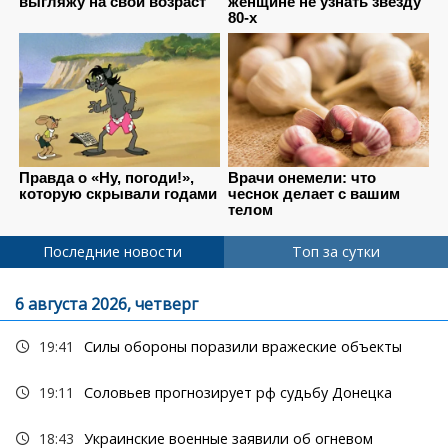
Последние новости
Топ за сутки
6 августа 2026, четверг
19:41
Силы обороны поразили вражеские объекты
19:11
Соловьев прогнозирует рф судьбу Донецка
18:43
Украинские военные заявили об огневом