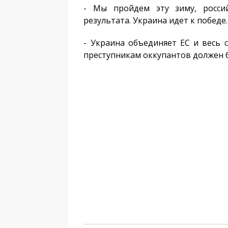
- Мы пройдем эту зиму, росси
результата. Украина идет к победе.
- Украина объединяет ЕС и весь
преступникам оккупантов должен 