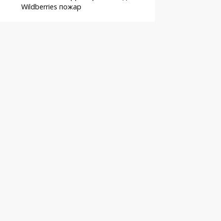
Wildberries пожар