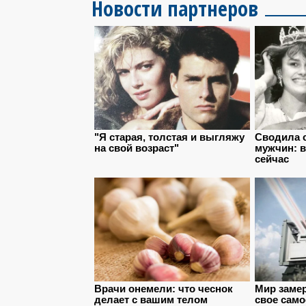
Новости партнеров