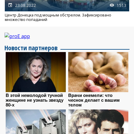
23.08.2022
1513
Центр Донецка под мощным обстрелом. Зафиксировано
множество попаданий
Новости партнеров