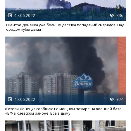
17.06.2022
836
В центре Донецка уже больше десятка попаданий снарядов. Над
городом кубы дыма
17.06.2022
974
Жители Донецка сообщают о мощном пожаре на военной базе
НВФ в Киевском районе. Все в дыму