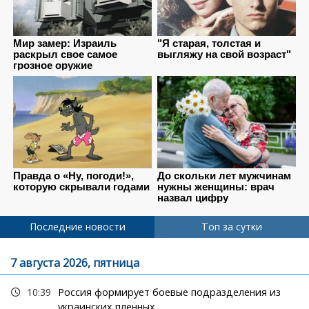
Последние новости
Топ за сутки
7 августа 2026, пятница
10:39
Россия формирует боевые подразделения из
украинских пленных