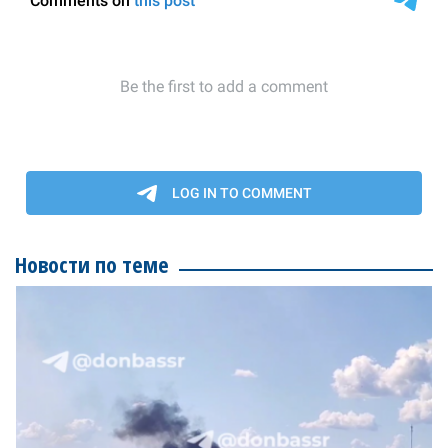
Новости по теме