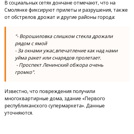
В социальных сетях дончане отмечают, что на
Смолянке фиксируют прилеты и разрушения, также
от обстрелов дрожат и другие районы города:
"- Ворошиловка слишком стекла дрожали
рядом с ямой
- За окнами ужас,впечатление как над нами
уйма ракет или снарядов пролетает.
- Проспект Ленинский обжора очень
громко".
Известно, что повреждения получили
многоквартирные дома, здание «Первого
республиканского супермаркета». Данные
уточняются.