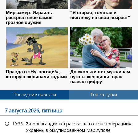
Последние новости
Топ за сутки
7 августа 2026, пятница
19:33
Z-пропагандистка рассказала о «спецоперации»
Украины в оккупированном Мариуполе