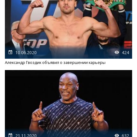
10.06.2020
424
Александр Гвоздик объявил о завершении карьеры
21.11.2020
632