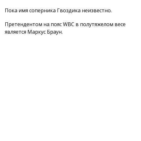
Пока имя соперника Гвоздика неизвестно.
Претендентом на пояс WBC в полутяжелом весе
является Маркус Браун.