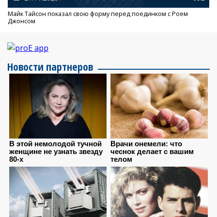
Майк Тайсон показал свою форму перед поединком с Роем
Джонсом
Новости партнеров