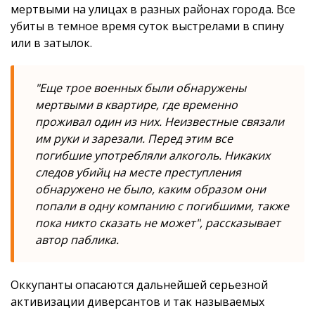
мертвыми на улицах в разных районах города. Все
убиты в темное время суток выстрелами в спину
или в затылок.
"Еще трое военных были обнаружены
мертвыми в квартире, где временно
проживал один из них. Неизвестные связали
им руки и зарезали. Перед этим все
погибшие употребляли алкоголь. Никаких
следов убийц на месте преступления
обнаружено не было, каким образом они
попали в одну компанию с погибшими, также
пока никто сказать не может", рассказывает
автор паблика.
Оккупанты опасаются дальнейшей серьезной
активизации диверсантов и так называемых