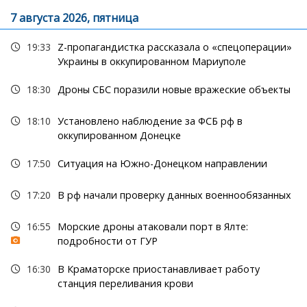
7 августа 2026, пятница
19:33
Z-пропагандистка рассказала о «спецоперации»
Украины в оккупированном Мариуполе
18:30
Дроны СБС поразили новые вражеские объекты
18:10
Установлено наблюдение за ФСБ рф в
оккупированном Донецке
17:50
Ситуация на Южно-Донецком направлении
17:20
В рф начали проверку данных военнообязанных
16:55
Морские дроны атаковали порт в Ялте:
подробности от ГУР
16:30
В Краматорске приостанавливает работу
станция переливания крови