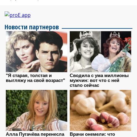
Новости партнеров