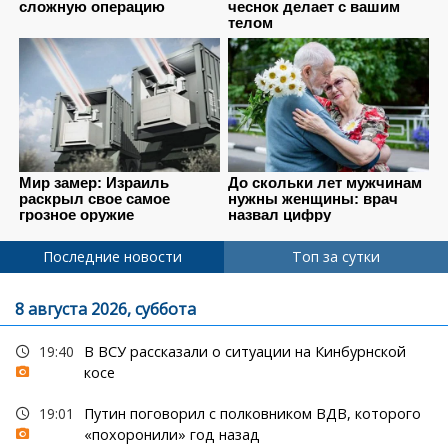
Последние новости
Топ за сутки
8 августа 2026, суббота
19:40
В ВСУ рассказали о ситуации на Кинбурнской
косе
19:01
Путин поговорил с полковником ВДВ, которого
«похоронили» год назад