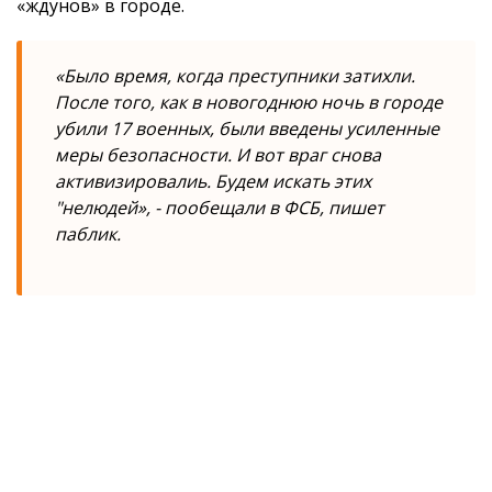
«ждунов» в городе.
«Было время, когда преступники затихли.
После того, как в новогоднюю ночь в городе
убили 17 военных, были введены усиленные
меры безопасности. И вот враг снова
активизировалиь. Будем искать этих
"нелюдей», - пообещали в ФСБ, пишет
паблик.