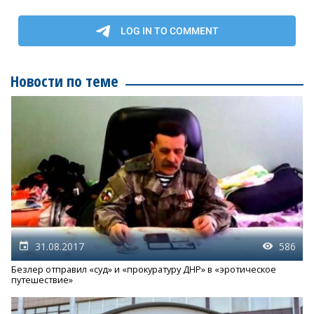
Новости по теме
31.08.2017
586
Безлер отправил «суд» и «прокуратуру ДНР» в «эротическое
путешествие»