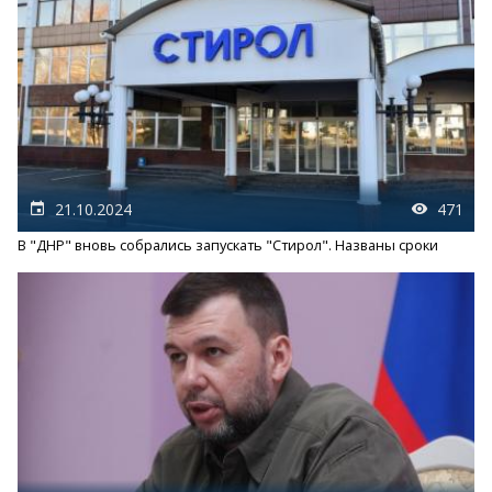
21.10.2024
471
В "ДНР" вновь собрались запускать "Стирол". Названы сроки