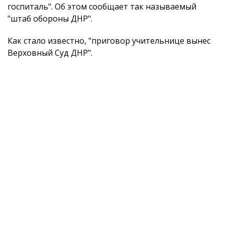
госпиталь". Об этом сообщает так называемый
"штаб обороны ДНР".
Как стало известно, "приговор учительнице вынес
Верховный Суд ДНР".