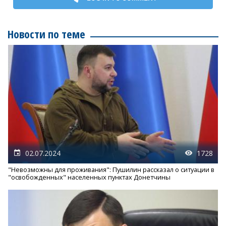
Новости по теме
02.07.2024
1728
"Невозможны для проживания": Пушилин рассказал о ситуации в
"освобожденных" населенных пунктах Донетчины