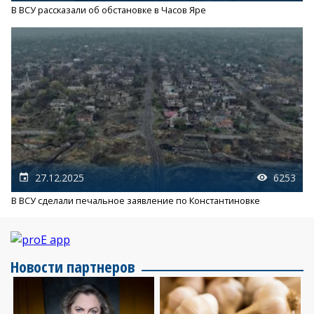
В ВСУ рассказали об обстановке в Часов Яре
27.12.2025
6253
В ВСУ сделали печальное заявление по Константиновке
Новости партнеров