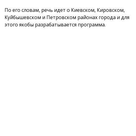
По его словам, речь идет о Киевском, Кировском,
Куйбышевском и Петровском районах города и для
этого якобы разрабатывается программа.