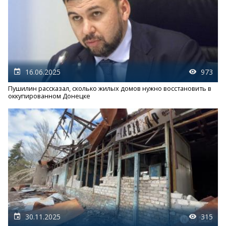
16.06.2025
973
Пушилин рассказал, сколько жилых домов нужно восстановить в
оккупированном Донецке
30.11.2025
315