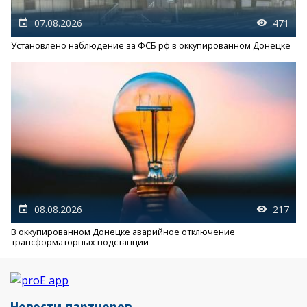
07.08.2026
471
Установлено наблюдение за ФСБ рф в оккупированном Донецке
08.08.2026
217
В оккупированном Донецке аварийное отключение
трансформаторных подстанции
Новости партнеров