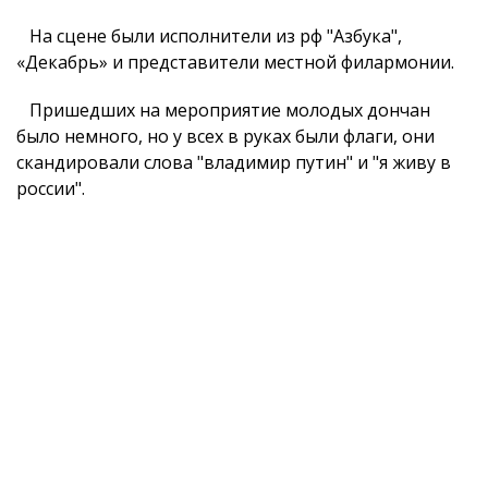
На сцене были исполнители из рф "Азбука",
«Декабрь» и представители местной филармонии.
Пришедших на мероприятие молодых дончан
было немного, но у всех в руках были флаги, они
скандировали слова "владимир путин" и "я живу в
россии".