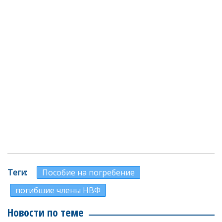
Теги
Пособие на погребение
погибшие члены НВФ
Новости по теме