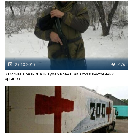
29.10.2019
476
В Москве в реанимации умер член НВФ. Отказ внутренних
органов