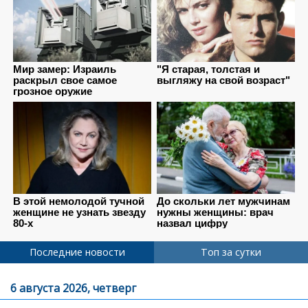
Последние новости
Топ за сутки
6 августа 2026, четверг