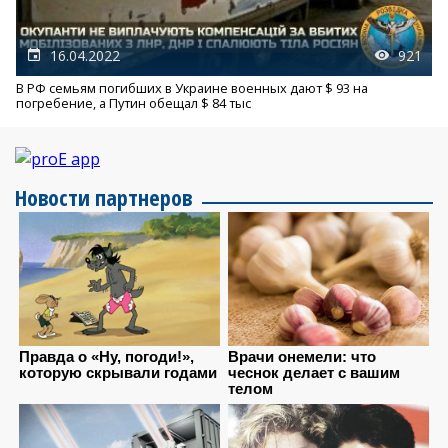
16.04.2022
921
В РФ семьям погибших в Украине военных дают $ 93 на
погребение, а Путин обещал $ 84 тыс
Новости партнеров