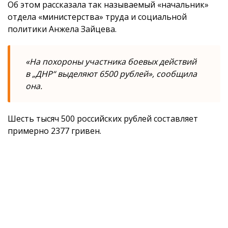
Об этом рассказала так называемый «начальник»
отдела «министерства» труда и социальной
политики Анжела Зайцева.
«На похороны участника боевых действий
в „ДНР“ выделяют 6500 рублей», сообщила
она.
Шесть тысяч 500 российских рублей составляет
примерно 2377 гривен.