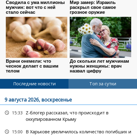
Последние новости
Топ за сутки
9 августа 2026, воскресенье
15:33
Z-блогер рассказал, что происходит в
оккупированном Крыму
15:00
В Харькове увеличилось количество погибших и