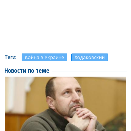
Теги
война в Украине
Ходаковский
Новости по теме