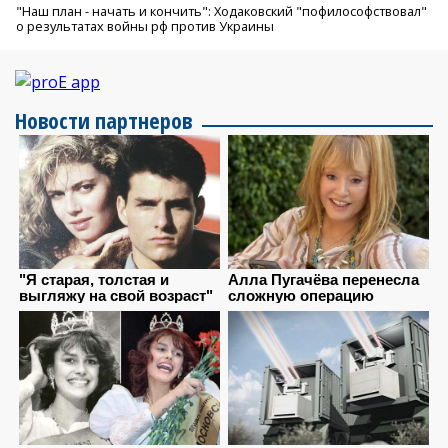
"Наш план - начать и кончить": Ходаковский "пофилософствовал"
о результатах войны рф против Украины
Новости партнеров