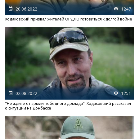
20.06.2022
1247
Ходаковский призвал жителей ОРДЛО готовиться к долгой войне
02.08.2022
1251
"Не ждите от армии победного доклада": Ходаковский рассказал
о ситуации на Донбассе