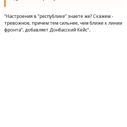
"Настроения в "республике" знаете же? Скажем -
тревожное, причем тем сильнее, чем ближе к линии
фронта", добавляет Донбасский Кейс"..