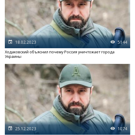
18.02.2023
5144
Ходаковский объяснил почему Россия уничтожает города
Украины
25.12.2023
1074