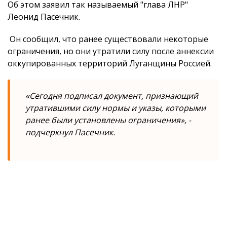
Об этом заявил так называемый "глава ЛНР"
Леонид Пасечник.
Он сообщил, что ранее существовали некоторые
ограничения, но они утратили силу после аннексии
оккупированных территорий Луганщины Россией.
«Сегодня подписал документ, признающий
утратившими силу нормы и указы, которыми
ранее были установлены ограничения», -
подчеркнул Пасечник.