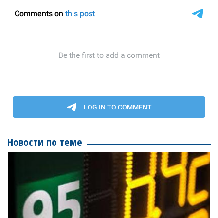
Новости по теме