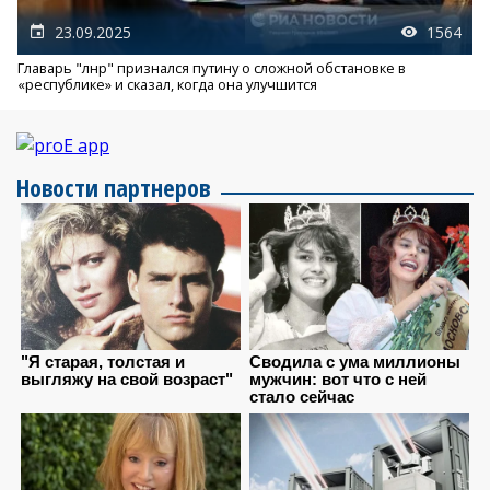
23.09.2025
1564
Главарь "лнр" признался путину о сложной обстановке в
«республике» и сказал, когда она улучшится
Новости партнеров