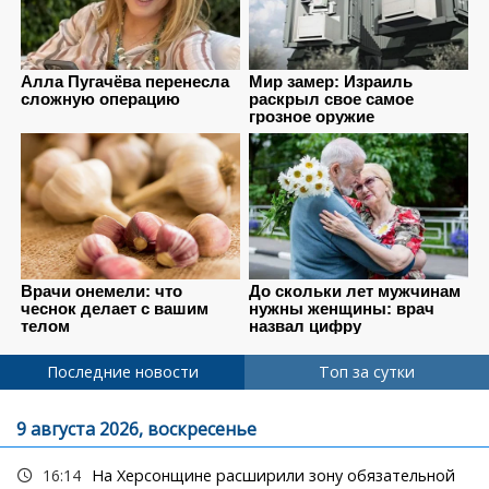
Последние новости
Топ за сутки
9 августа 2026, воскресенье
16:14
На Херсонщине расширили зону обязательной