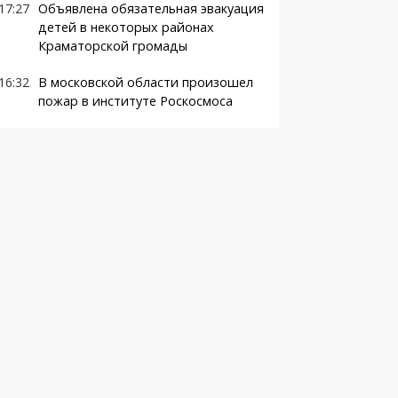
17:27
Объявлена обязательная эвакуация
детей в некоторых районах
Краматорской громады
16:32
В московской области произошел
пожар в институте Роскосмоса