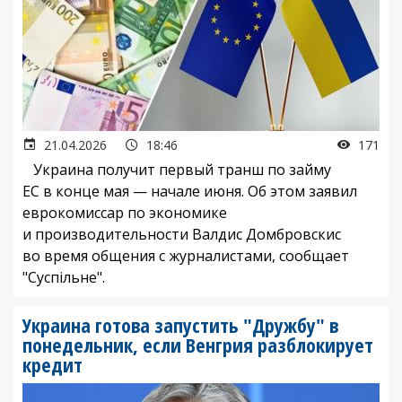
21.04.2026
18:46
171
Украина получит первый транш по займу
ЕС в конце мая — начале июня. Об этом заявил
еврокомиссар по экономике
и производительности Валдис Домбровскис
во время общения с журналистами, сообщает
"Суспільне".
Украина готова запустить "Дружбу" в
понедельник, если Венгрия разблокирует
кредит