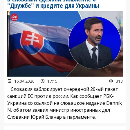
"Дружбе" и кредите для Украины
16.04.2026
17:15
313
Словакия заблокирует очередной 20-ый пакет
санкций ЕС против россии. Как сообщает РБК-
Украина со ссылкой на словацкое издание Denník
N, об этом заявил министр иностранных дел
Словакии Юрай Бланар в парламенте.