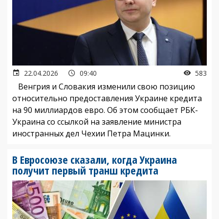
22.04.2026
09:40
583
Венгрия и Словакия изменили свою позицию
относительно предоставления Украине кредита
на 90 миллиардов евро.
Об этом сообщает РБК-
Украина со ссылкой на заявление министра
иностранных дел Чехии Петра Мацинки.
В Евросоюзе сказали, когда Украина
получит первый транш кредита