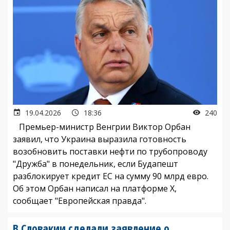
19.04.2026
18:36
240
Премьер-министр Венгрии Виктор Орбан
заявил, что Украина выразила готовность
возобновить поставки нефти по трубопроводу
"Дружба" в понедельник, если Будапешт
разблокирует кредит ЕС на сумму 90 млрд евро.
Об этом Орбан написал на платформе X,
сообщает "Европейская правда".
В Словакии сделали заявление о