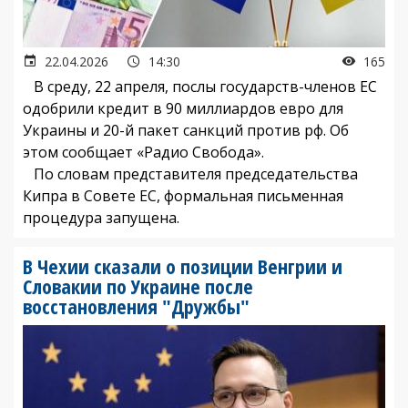
22.04.2026
14:30
165
В среду, 22 апреля, послы государств-членов ЕС
одобрили кредит в 90 миллиардов евро для
Украины и 20-й пакет санкций против рф. Об
этом сообщает «Радио Свобода».
По словам представителя председательства
Кипра в Совете ЕС, формальная письменная
процедура запущена.
В Чехии сказали о позиции Венгрии и
Словакии по Украине после
восстановления "Дружбы"