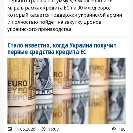
первого транша на сумму 3,9 млрд евро из 6
млрд в рамках кредита ЕС на 90 млрд евро,
который касается поддержки украинской армии
и полностью пойдет на закупку дронов
украинского производства.
Стало известно, когда Украина получит
первые средства кредита ЕС
11.05.2026
15:08
180