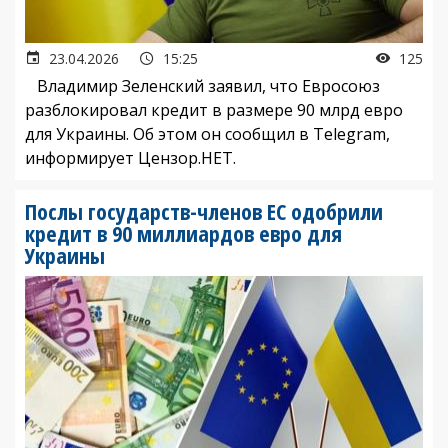
23.04.2026
15:25
125
Владимир Зеленский заявил, что Евросоюз
разблокировал кредит в размере 90 млрд евро
для Украины. Об этом он сообщил в Telegram,
информирует Цензор.НЕТ.
Послы государств-членов ЕС одобрили
кредит в 90 миллиардов евро для
Украины