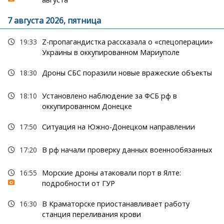
7 августа 2026, пятница
19:33
Z-пропагандистка рассказала о «спецоперации»
Украины в оккупированном Мариуполе
18:30
Дроны СБС поразили новые вражеские объекты
18:10
Установлено наблюдение за ФСБ рф в
оккупированном Донецке
17:50
Ситуация на Южно-Донецком направлении
17:20
В рф начали проверку данных военнообязанных
16:55
Морские дроны атаковали порт в Ялте:
подробности от ГУР
16:30
В Краматорске приостанавливает работу
станция переливания крови