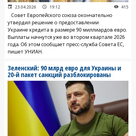
23.04.2026
19:12
415
Совет Европейского союза окончательно
утвердил решение о предоставлении
Украине кредита в размере 90 миллиардов евро.
Выплаты начнутся уже во втором квартале 2026
года. Об этом сообщает пресс-служба Совета ЕС,
пишет УНИАН.
Зеленский: 90 млрд евро для Украины и
20-й пакет санкций разблокированы