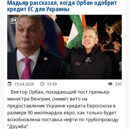
Мадьяр рассказал, когда Орбан одобрит
кредит ЕС для Украины
15.04.2026
15:50
247
Виктор Орбан, покидающий пост премьер-
министра Венгрии, снимет вето на
предоставление Украине кредита Евросоюза в
размере 90 миллиардов евро, как только будет
возобновлена поставка нефти по трубопроводу
"Дружба".