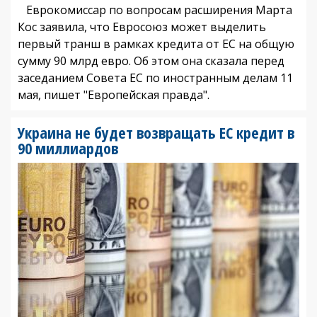
Еврокомиссар по вопросам расширения Марта
Кос заявила, что Евросоюз может выделить
первый транш в рамках кредита от ЕС на общую
сумму 90 млрд евро. Об этом она сказала перед
заседанием Совета ЕС по иностранным делам 11
мая, пишет "Европейская правда".
Украина не будет возвращать ЕС кредит в
90 миллиардов