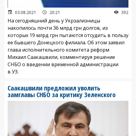
03.08.2021
20:21
392
На сегодняшний день у Укрзализницы
накопилось почти 36 млрд грн долгов, из
которых 19 млрд грн пытаются отсудить в пользу
ее бывшего Донецкого филиала. Об этом заявил
глава исполнительного комитета реформ
Михаил Саакашвили, комментируя решение
СНБО о введении временной администрации
в УЗ.
Саакашвили предложил уволить
замглавы СНБО за критику Зеленского