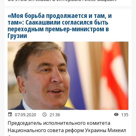
«Моя борьба продолжается и там, и
там»: Саакашвили согласился быть
переходным премьер-министром в
Грузии
07.09.2020
21:36
135
Председатель исполнительного комитета
Национального совета реформ Украины Михеил