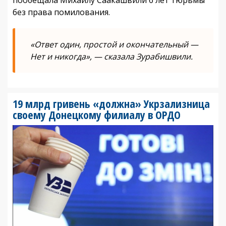
без права помилования.
«Ответ один, простой и окончательный —
Нет и никогда», — сказала Зурабишвили.
19 млрд гривень «должна» Укрзализница
своему Донецкому филиалу в ОРДО