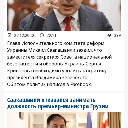
27.12.2020
22:11
399
Глава Исполнительного комитета реформ
Украины Михаил Саакашвили заявил, что
заместителя секретаря Совета национальной
безопасности и обороны Украины Сергея
Кривоноса необходимо уволить за критику
президента Владимира Зеленского.
Об этом политик написал в Facebook.
Саакашвили отказался занимать
должность премьер-министра Грузии