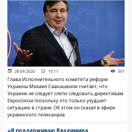
28.09.2020
10:11
301
Глава Исполнительного комитета реформ
Украины Михаил Саакашвили считает, что
Украине не следует слепо следовать директивам
Евросоюза поскольку это только ухудшит
ситуацию в стране. Об этом он сказал в эфире
украинского телеканала.
«Я поддерживаю Владимира