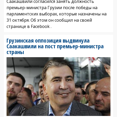
Саакашвили согласился занять должность
премьер-министра Грузии после победы на
парламентских выборах, которые назначены на
31 октября. Об этом он сообщил на своей
странице в Facebook .
Грузинская оппозиция выдвинула
Саакашвили на пост премьер-министра
страны