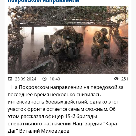
23.09.2024
10:40
251
На Покровском направлении на передовой за
последнее время несколько снизилась
интенсивность боевых действий, однако этот
участок фронта остается самым сложным. Об
этом рассказал офицер 15-й бригады
оперативного назначения Нацгвардии "Кара-
Даг" Виталий Миловидов.