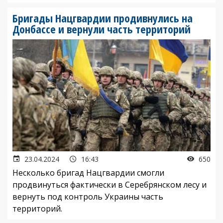
Бригады Нацгвардии продивнулись на
Донбассе и вернули часть территорий
23.04.2024
16:43
650
Несколько бригад Нацгвардии смогли
продвинуться фактически в Серебрянском лесу и
вернуть под контроль Украины часть
территорий.