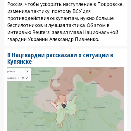
Россия, чтобы ускорить наступление в Покровске,
изменила тактику, поэтому ВСУ для
противодействия оккупантам, нужно больше
беспилотников и лучшая тактика. Об этом в
интервью Reuters заявил глава Национальной
гвардии Украины Александр Пивненко.
В Нацгвардии рассказали о ситуации в
Купянске