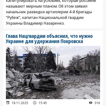
капитулировать на условиях, которые россияне
называют мирным планом. Об этом заявил
начальник разведки артиллерии 4-й бригады
"Рубеж", капитан Национальной гвардии
Украины Владимир Назаренко.
Глава Нацгвардии объяснил, что нужно
Украине для удержания Покровска
18.11.2025
15:45
316