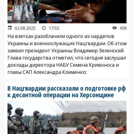
02.08.2025
17:02
458
На взятках разоблачили одного из нардепов
Украины и военнослужащих Нацгвардии. Об этом
заявил президент Украины Владимир Зеленский.
Глава государства отметил, что сегодня заслушал
доклады директора НАБУ Семена Кривоноса и
главы САП Александра Клименко:
В Нацгвардии рассказали о подготовке рф
к десантной операции на Херсонщине