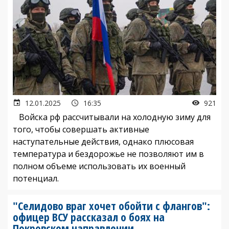
12.01.2025
16:35
921
Войска рф рассчитывали на холодную зиму для
того, чтобы совершать активные
наступательные действия, однако плюсовая
температура и бездорожье не позволяют им в
полном объеме использовать их военный
потенциал.
"Селидово враг хочет обойти с флангов":
офицер ВСУ рассказал о боях на
Покровском направлении