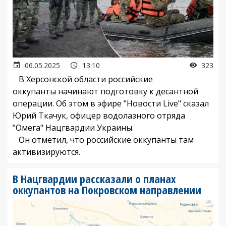
06.05.2025
13:10
323
В Херсонской области российские
оккупанты начинают подготовку к десантной
операции. Об этом в эфире "Новости Live" сказал
Юрий Ткачук, офицер водолазного отряда
"Омега" Нацгвардии Украины.
Он отметил, что российские оккупанты там
активизируются.
В Нацгвардии рассказали о планах
оккупантов на Покровском направлении