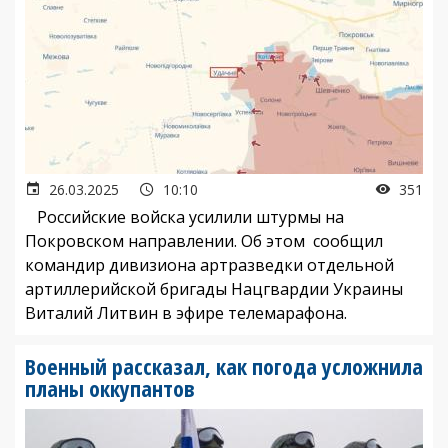
26.03.2025
10:10
351
Российские войска усилили штурмы на
Покровском направлении. Об этом сообщил
командир дивизиона артразведки отдельной
артиллерийской бригады Нацгвардии Украины
Виталий Литвин в эфире телемарафона.
Военный рассказал, как погода усложнила
планы оккупантов