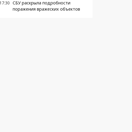
17:30
СБУ раскрыла подробности
поражения вражеских объектов