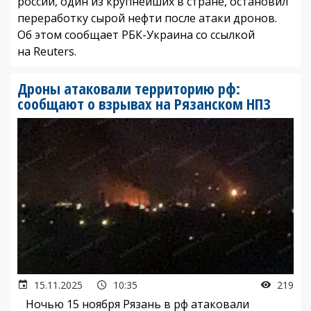
россии, один из крупнейших в стране, остановил
переработку сырой нефти после атаки дронов.
Об этом сообщает РБК-Украина со ссылкой
на Reuters.
Дроны атаковали территорию рф:
сообщают о взрывах на Рязанском НПЗ
15.11.2025
10:35
219
Ночью 15 ноября Рязань в рф атаковали