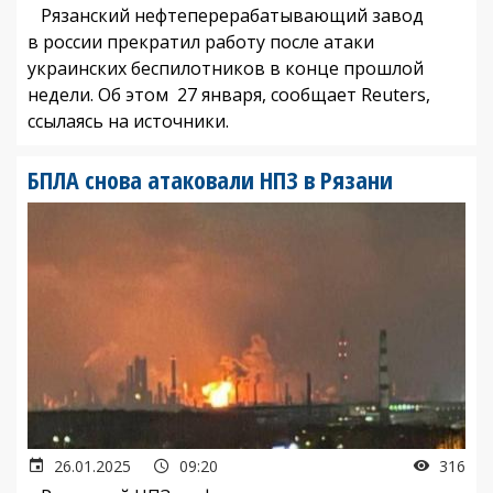
Рязанский нефтеперерабатывающий завод
в россии прекратил работу после атаки
украинских беспилотников в конце прошлой
недели. Об этом 27 января, сообщает Reuters,
ссылаясь на источники.
БПЛА снова атаковали НПЗ в Рязани
26.01.2025
09:20
316