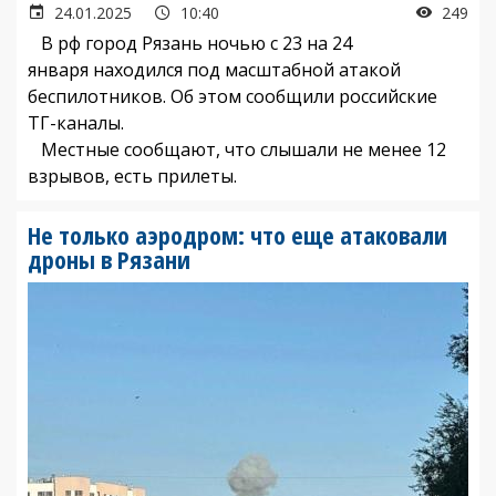
24.01.2025
10:40
249
В рф город Рязань ночью с 23 на 24
января находился под масштабной атакой
беспилотников. Об этом сообщили российские
ТГ-каналы.
Местные сообщают, что слышали не менее 12
взрывов, есть прилеты.
Не только аэродром: что еще атаковали
дроны в Рязани