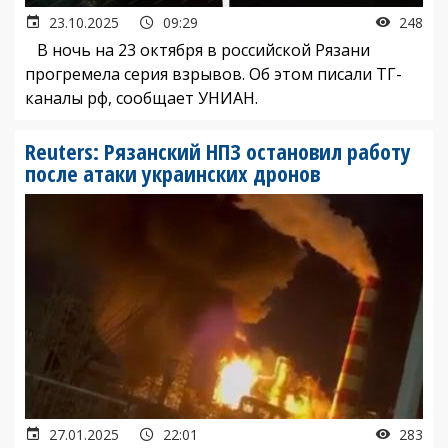
23.10.2025
09:29
248
В ночь на 23 октября в российской Рязани
прогремела серия взрывов. Об этом писали ТГ-
каналы рф, сообщает УНИАН.
Reuters: Рязанский НПЗ остановил работу
после атаки украинских дронов
27.01.2025
22:01
283