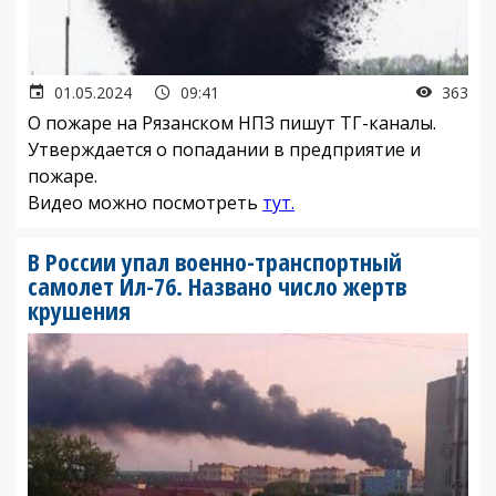
01.05.2024
09:41
363
О пожаре на Рязанском НПЗ пишут ТГ-каналы.
Утверждается о попадании в предприятие и
пожаре.
Видео можно посмотреть
тут.
В России упал военно-транспортный
самолет Ил-76. Названо число жертв
крушения