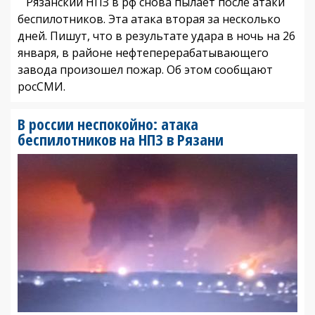
Рязанский НПЗ в рф снова пылает после атаки
беспилотников. Эта атака вторая за несколько
дней. Пишут, что в результате удара в ночь на 26
января, в районе нефтеперерабатывающего
завода произошел пожар. Об этом сообщают
росСМИ.
В россии неспокойно: атака
беспилотников на НПЗ в Рязани