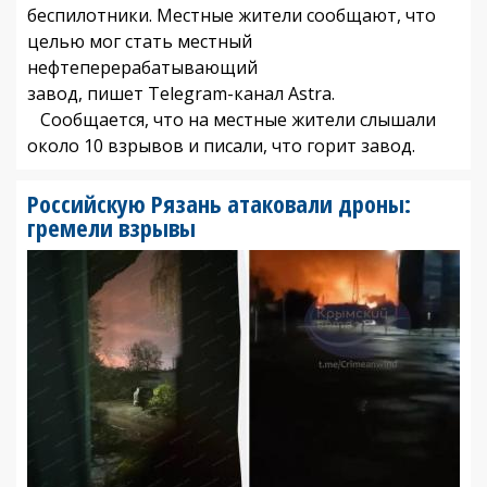
беспилотники. Местные жители сообщают, что
целью мог стать местный
нефтеперерабатывающий
завод, пишет Telegram-канал Astra.
Сообщается, что на местные жители слышали
около 10 взрывов и писали, что горит завод.
Российскую Рязань атаковали дроны:
гремели взрывы