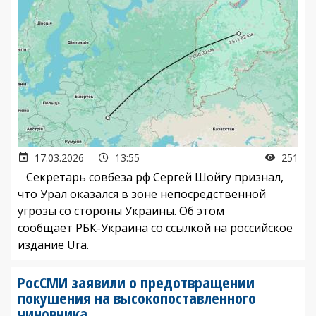
17.03.2026
13:55
251
Секретарь совбеза рф Сергей Шойгу признал,
что Урал оказался в зоне непосредственной
угрозы со стороны Украины. Об этом
сообщает РБК-Украина со ссылкой на российское
издание Ura.
РосСМИ заявили о предотвращении
покушения на высокопоставленного
чиновника