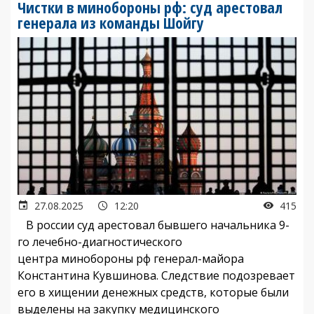
Чистки в минобороны рф: суд арестовал
генерала из команды Шойгу
27.08.2025
12:20
415
В россии суд арестовал бывшего начальника 9-
го лечебно-диагностического
центра минобороны рф генерал-майора
Константина Кувшинова. Следствие подозревает
его в хищении денежных средств, которые были
выделены на закупку медицинского