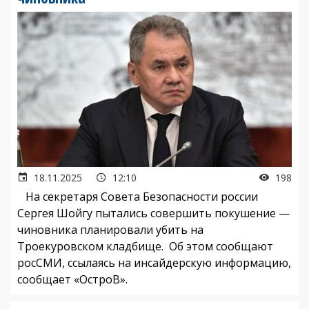
18.11.2025
12:10
198
На секретаря Совета Безопасности россии
Сергея Шойгу пытались совершить покушение —
чиновника планировали убить на
Троекуровском кладбище. Об этом сообщают
росСМИ, ссылаясь на инсайдерскую информацию,
сообщает «ОстроВ».