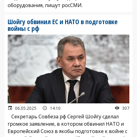
оборудования, пишут росСМИ.
Шойгу обвинил ЕС и НАТО в подготовке
войны с рф
06.05.2025
14:10
307
Секретарь Совбеза рф Сергей Шойгу сделал
громкое заявление, в котором обвинил НАТО и
Европейский Союз в якобы подготовке к войне с