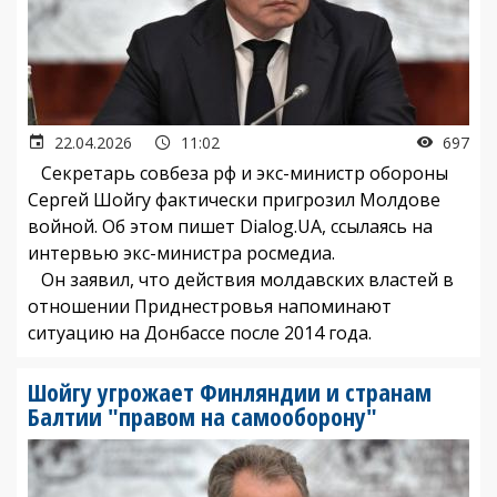
22.04.2026
11:02
697
Секретарь совбеза рф и экс-министр обороны
Сергей Шойгу фактически пригрозил Молдове
войной. Об этом пишет Dialog.UA, ссылаясь на
интервью экс-министра росмедиа.
Он заявил, что действия молдавских властей в
отношении Приднестровья напоминают
ситуацию на Донбассе после 2014 года.
Шойгу угрожает Финляндии и странам
Балтии "правом на самооборону"