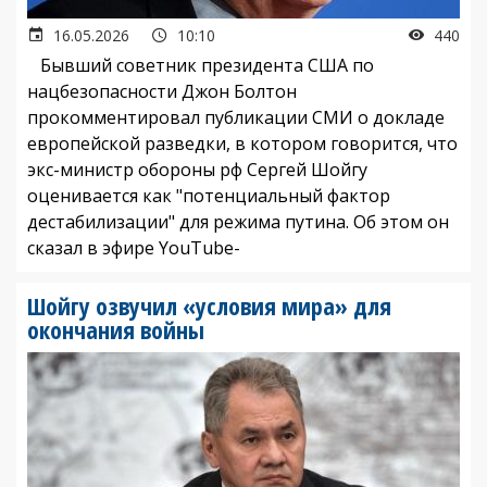
16.05.2026
10:10
440
Бывший советник президента США по
нацбезопасности Джон Болтон
прокомментировал публикации СМИ о докладе
европейской разведки, в котором говорится, что
экс-министр обороны рф Сергей Шойгу
оценивается как "потенциальный фактор
дестабилизации" для режима путина. Об этом он
сказал в эфире YouTube-
Шойгу озвучил «условия мира» для
окончания войны