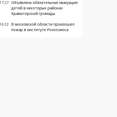
17:27
Объявлена обязательная эвакуация
детей в некоторых районах
Краматорской громады
16:32
В московской области произошел
пожар в институте Роскосмоса