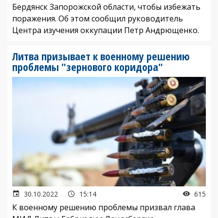
Бердянск Запорожской области, чтобы избежать
поражения. Об этом сообщил руководитель
Центра изучения оккупации Петр Андрющенко.
Литва призывает к военному решению
проблемы "зернового коридора"
30.10.2022
15:14
615
К военному решению проблемы призвал глава