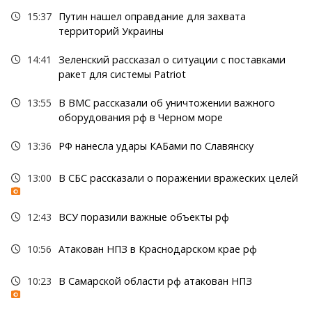
15:37
Путин нашел оправдание для захвата
территорий Украины
14:41
Зеленский рассказал о ситуации с поставками
ракет для системы Patriot
13:55
В ВМС рассказали об уничтожении важного
оборудования рф в Черном море
13:36
РФ нанесла удары КАБами по Славянску
13:00
В СБС рассказали о поражении вражеских целей
12:43
ВСУ поразили важные объекты рф
10:56
Атакован НПЗ в Краснодарском крае рф
10:23
В Самарской области рф атакован НПЗ