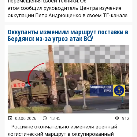
перемещения своей техники. Об
этом сообщил руководитель Центра изучения
оккупации Петр Андрющенко в своем ТГ-канале.
Оккупанты изменили маршрут поставки в
Бердянск из-за угроз атак ВСУ
03.06.2026
13:45
912
Россияне окончательно изменили военный
логистический маршрут в оккупированный